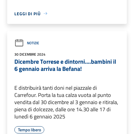
LEGGI DI PIÙ
NOTIZIE
30 DICEMBRE 2024
Dicembre Torrese e dintorni....bambini il
6 gennaio arriva la Befana!
E distribuirà tanti doni nel piazzale di
Carrefour. Porta la tua calza vuota al punto
vendita dal 30 dicembre al 3 gennaio e ritirala,
piena di dolcezze, dalle ore 14.30 alle 17 di
lunedì 6 gennaio 2025
Tempo libero