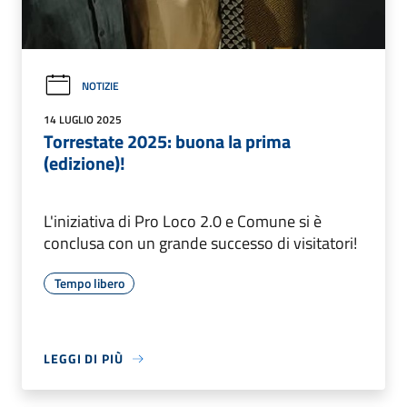
NOTIZIE
14 LUGLIO 2025
Torrestate 2025: buona la prima
(edizione)!
L'iniziativa di Pro Loco 2.0 e Comune si è
conclusa con un grande successo di visitatori!
Tempo libero
LEGGI DI PIÙ