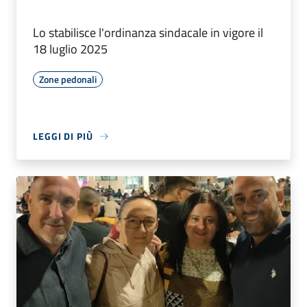
Lo stabilisce l'ordinanza sindacale in vigore il
18 luglio 2025
Zone pedonali
LEGGI DI PIÙ