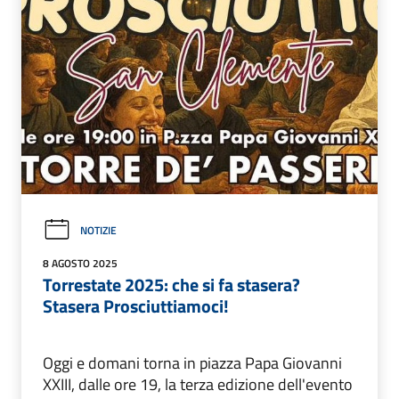
NOTIZIE
8 AGOSTO 2025
Torrestate 2025: che si fa stasera?
Stasera Prosciuttiamoci!
Oggi e domani torna in piazza Papa Giovanni
XXIII, dalle ore 19, la terza edizione dell'evento