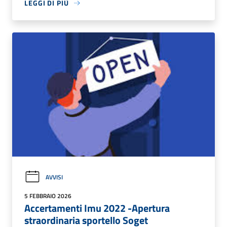
LEGGI DI PIÙ
AVVISI
5 FEBBRAIO 2026
Accertamenti Imu 2022 -Apertura
straordinaria sportello Soget