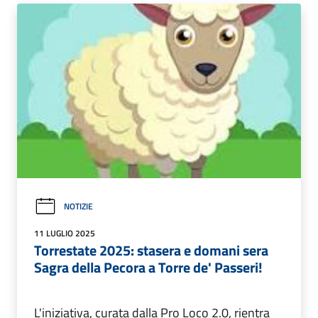
NOTIZIE
11 LUGLIO 2025
Torrestate 2025: stasera e domani sera
Sagra della Pecora a Torre de' Passeri!
L'iniziativa, curata dalla Pro Loco 2.0, rientra