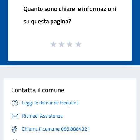
Quanto sono chiare le informazioni
su questa pagina?
Contatta il comune
Leggi le domande frequenti
Richiedi Assistenza
Chiama il comune 085.8884321