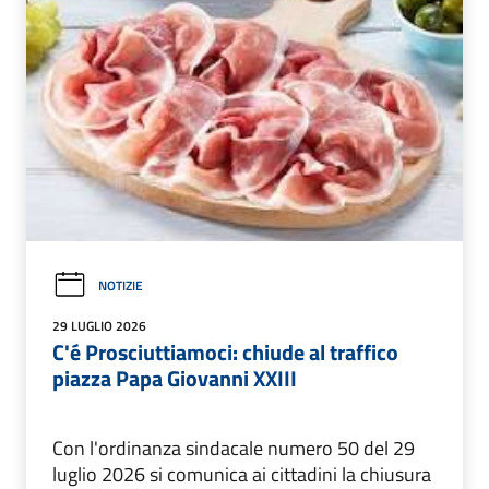
NOTIZIE
29 LUGLIO 2026
C'é Prosciuttiamoci: chiude al traffico
piazza Papa Giovanni XXIII
Con l'ordinanza sindacale numero 50 del 29
luglio 2026 si comunica ai cittadini la chiusura