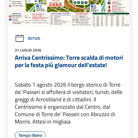
NOTIZIE
31 LUGLIO 2026
Arriva Centrissimo: Torre scalda di motori
per la festa più glamour dell'estate!
Sabato 1 agosto 2026 il borgo storico di Torre
de' Passeri si affollerà di visitatori, turisti, delle
greggi di Arrostiland e di cittadini. Il
Centrissimo è organizzato dal Centro, dal
Comune di Torre de' Passeri con Abruzzo di
Morris. Attesi in migliaia
Tempo libero