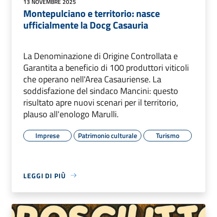
13 NOVEMBRE 2025
Montepulciano e territorio: nasce
ufficialmente la Docg Casauria
La Denominazione di Origine Controllata e
Garantita a beneficio di 100 produttori viticoli
che operano nell'Area Casauriense. La
soddisfazione del sindaco Mancini: questo
risultato apre nuovi scenari per il territorio,
plauso all'enologo Marulli.
Imprese
Patrimonio culturale
Turismo
LEGGI DI PIÙ