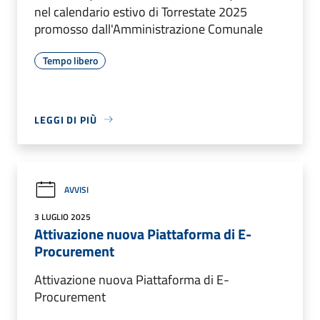
nel calendario estivo di Torrestate 2025
promosso dall'Amministrazione Comunale
Tempo libero
LEGGI DI PIÙ
AVVISI
3 LUGLIO 2025
Attivazione nuova Piattaforma di E-
Procurement
Attivazione nuova Piattaforma di E-
Procurement