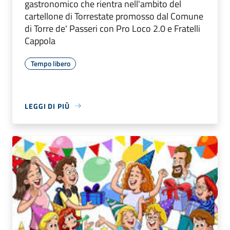
gastronomico che rientra nell'ambito del
cartellone di Torrestate promosso dal Comune
di Torre de' Passeri con Pro Loco 2.0 e Fratelli
Cappola
Tempo libero
LEGGI DI PIÙ