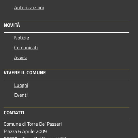
Autorizzazioni
NOVITÀ
Notizie
Comunicati
Avvisi
VIVERE IL COMUNE
Luoghi
Eventi
CONTATTI
Comune di Torre De' Passeri
Piazza 6 Aprile 2009