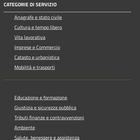
CATEGORIE DI SERVIZIO
Anagrafe e stato civile
Cultura e tempo libero
Vita lavorativa
Imprese e Commercio
Catasto e urbanistica
Mobilità e trasporti
Educazione e formazione
Giustizia e sicurezza pubblica
Tributi,finanze e contravvenzioni
Ambiente
Salute, benessere e assistenza