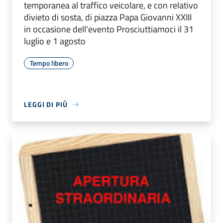
temporanea al traffico veicolare, e con relativo
divieto di sosta, di piazza Papa Giovanni XXIII
in occasione dell'evento Prosciuttiamoci il 31
luglio e 1 agosto
Tempo libero
LEGGI DI PIÙ