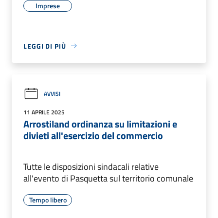
Imprese
LEGGI DI PIÙ
AVVISI
11 APRILE 2025
Arrostiland ordinanza su limitazioni e
divieti all'esercizio del commercio
Tutte le disposizioni sindacali relative
all'evento di Pasquetta sul territorio comunale
Tempo libero