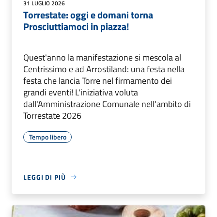
31 LUGLIO 2026
Torrestate: oggi e domani torna
Prosciuttiamoci in piazza!
Quest'anno la manifestazione si mescola al
Centrissimo e ad Arrostiland: una festa nella
festa che lancia Torre nel firmamento dei
grandi eventi! L'iniziativa voluta
dall'Amministrazione Comunale nell'ambito di
Torrestate 2026
Tempo libero
LEGGI DI PIÙ