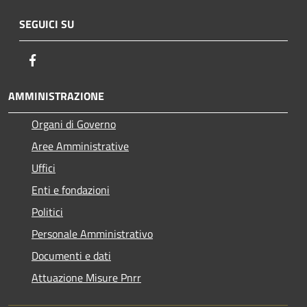
SEGUICI SU
Facebook
AMMINISTRAZIONE
Organi di Governo
Aree Amministrative
Uffici
Enti e fondazioni
Politici
Personale Amministrativo
Documenti e dati
Attuazione Misure Pnrr