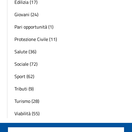
Edilizia (17)
Giovani (24)
Pari opportunità (1)
Protezione Civile (11)
Salute (36)
Sociale (72)
Sport (62)
Tributi (9)
Turismo (28)
Viabilità (55)