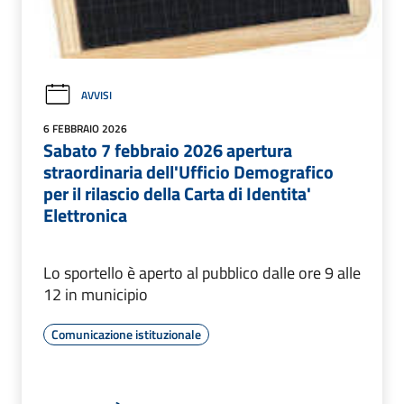
AVVISI
6 FEBBRAIO 2026
Sabato 7 febbraio 2026 apertura
straordinaria dell'Ufficio Demografico
per il rilascio della Carta di Identita'
Elettronica
Lo sportello è aperto al pubblico dalle ore 9 alle
12 in municipio
Comunicazione istituzionale