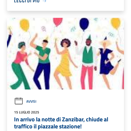
LEGGI DI PIÙ
AVVISI
15 LUGLIO 2025
In arrivo la notte di Zanzibar, chiude al
traffico il piazzale stazione!