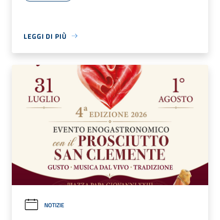
LEGGI DI PIÙ
NOTIZIE