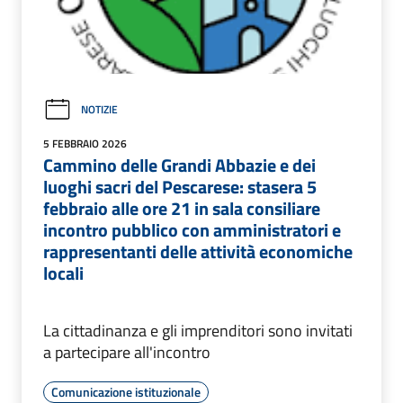
NOTIZIE
5 FEBBRAIO 2026
Cammino delle Grandi Abbazie e dei
luoghi sacri del Pescarese: stasera 5
febbraio alle ore 21 in sala consiliare
incontro pubblico con amministratori e
rappresentanti delle attività economiche
locali
La cittadinanza e gli imprenditori sono invitati
a partecipare all'incontro
Comunicazione istituzionale