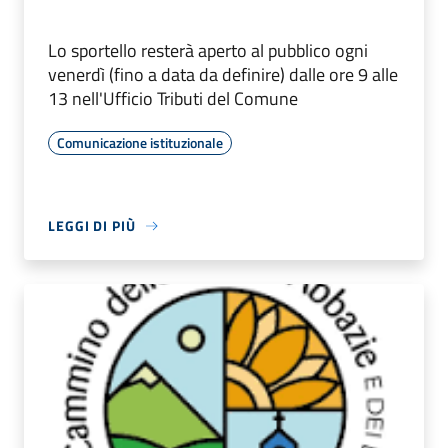
Lo sportello resterà aperto al pubblico ogni
venerdì (fino a data da definire) dalle ore 9 alle
13 nell'Ufficio Tributi del Comune
Comunicazione istituzionale
LEGGI DI PIÙ