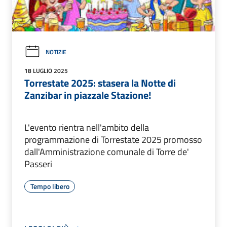
NOTIZIE
18 LUGLIO 2025
Torrestate 2025: stasera la Notte di
Zanzibar in piazzale Stazione!
L'evento rientra nell'ambito della
programmazione di Torrestate 2025 promosso
dall'Amministrazione comunale di Torre de'
Passeri
Tempo libero