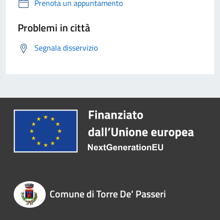
Prenota un appuntamento
Problemi in città
Segnala disservizio
Comune di Torre De' Passeri