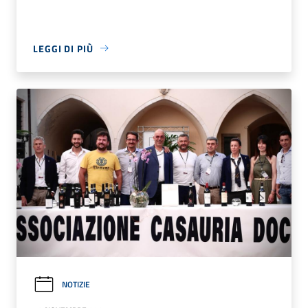
LEGGI DI PIÙ
NOTIZIE