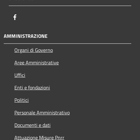
Facebook
AMMINISTRAZIONE
Organi di Governo
Aree Amministrative
Uffici
Enti e fondazioni
Politici
Personale Amministrativo
Documenti e dati
Attuazione Misure Pnrr