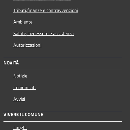
Tributi,finanze e contravvenzioni
Ambiente
Salute, benessere e assistenza
Autorizzazioni
NOVITÀ
Notizie
Comunicati
Avvisi
VIVERE IL COMUNE
Luoghi