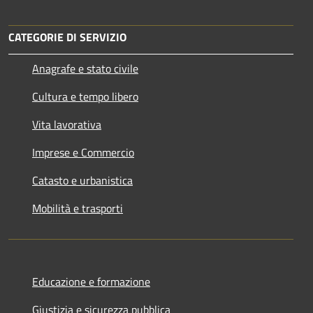
CATEGORIE DI SERVIZIO
Anagrafe e stato civile
Cultura e tempo libero
Vita lavorativa
Imprese e Commercio
Catasto e urbanistica
Mobilità e trasporti
Educazione e formazione
Giustizia e sicurezza pubblica