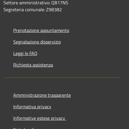
Settore amministrativo: QB17NS
Segreteria comunale: Z9B382
Prenotazione appuntamento
Segnalazione disservizio
Leggi le FAQ
Richiesta assistenza
Amministrazione trasparente
Informativa privacy
Informative estese privacy