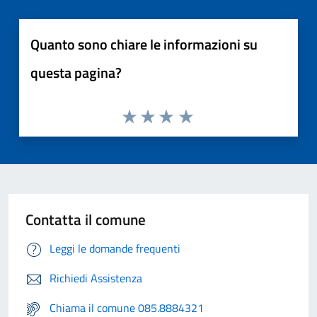
Quanto sono chiare le informazioni su
questa pagina?
Contatta il comune
Leggi le domande frequenti
Richiedi Assistenza
Chiama il comune 085.8884321