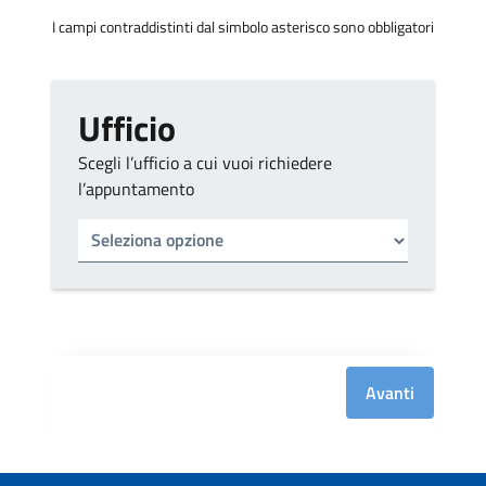
I campi contraddistinti dal simbolo asterisco sono obbligatori
Ufficio
Scegli l’ufficio a cui vuoi richiedere
l’appuntamento
Tipo di ufficio
Seleziona un ufficio
Avanti