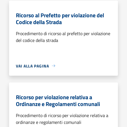
Ricorso al Prefetto per violazione del
Codice della Strada
Procedimento di ricorso al prefetto per violazione
del codice della strada
VAI ALLA PAGINA
Ricorso per violazione relativa a
Ordinanze e Regolamenti comunali
Procedimento di ricorso per violazione relativa a
ordinanze e regolamenti comunali