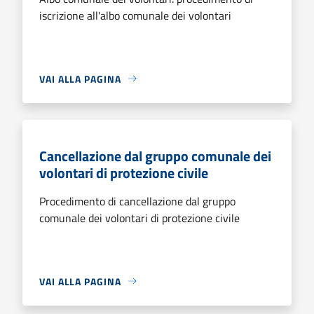
iscrizione all'albo comunale dei volontari
VAI ALLA PAGINA
Cancellazione dal gruppo comunale dei
volontari di protezione civile
Procedimento di cancellazione dal gruppo
comunale dei volontari di protezione civile
VAI ALLA PAGINA