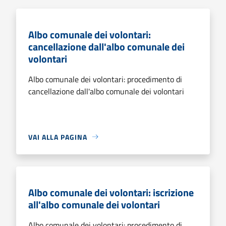
Albo comunale dei volontari:
cancellazione dall'albo comunale dei
volontari
Albo comunale dei volontari: procedimento di
cancellazione dall'albo comunale dei volontari
VAI ALLA PAGINA
Albo comunale dei volontari: iscrizione
all'albo comunale dei volontari
Albo comunale dei volontari: procedimento di