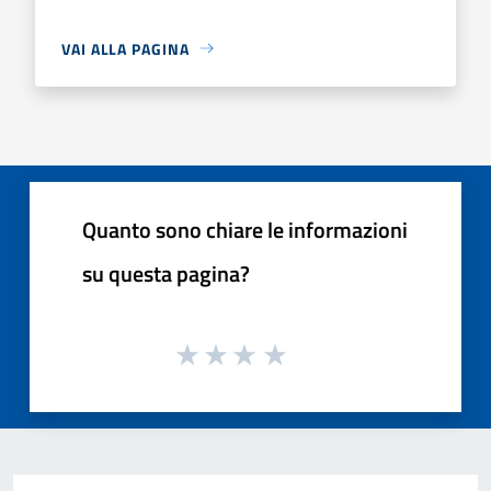
VAI ALLA PAGINA
Quanto sono chiare le informazioni
su questa pagina?