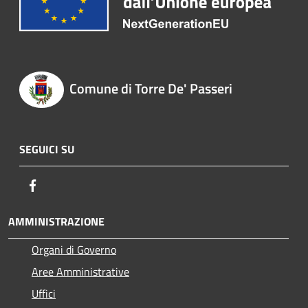
Comune di Torre De' Passeri
SEGUICI SU
Facebook
AMMINISTRAZIONE
Organi di Governo
Aree Amministrative
Uffici