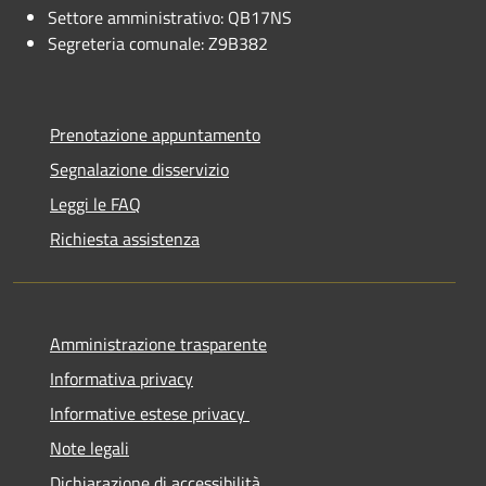
Settore amministrativo: QB17NS
Segreteria comunale: Z9B382
Prenotazione appuntamento
Segnalazione disservizio
Leggi le FAQ
Richiesta assistenza
Amministrazione trasparente
Informativa privacy
Informative estese privacy
Note legali
Dichiarazione di accessibilità