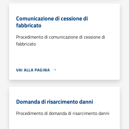
Comunicazione di cessione di
fabbricato
Procedimento di comunicazione di cessione di
fabbricato
VAI ALLA PAGINA
Domanda di risarcimento danni
Procedimento di domanda di risarcimento danni