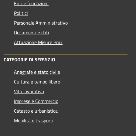
Enti e fondazioni
Politici
Personale Amministrativo
Documenti e dati
Attuazione Misure Pnrr
CATEGORIE DI SERVIZIO
Anagrafe e stato civile
Cultura e tempo libero
Vita lavorativa
Imprese e Commercio
Catasto e urbanistica
Mobilità e trasporti