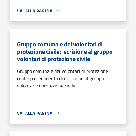
VAI ALLA PAGINA
Gruppo comunale dei volontari di
protezione civile: iscrizione al gruppo
volontari di protezione civile
Gruppo comunale dei volontari di protezione
civile: procedimento di iscrizione al gruppo
volontari di protezione civile
VAI ALLA PAGINA