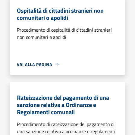
Ospitalità di cittadini stranieri non
comunitari o apolidi
Procedimento di ospitalità di cittadini stranieri
non comunitari o apolidi
VAI ALLA PAGINA
Rateizzazione del pagamento di una
sanzione relativa a Ordinanze e
Regolamenti comunali
Procedimento di rateizzazione del pagamento di
una sanzione relativa a ordinanze e regolamenti