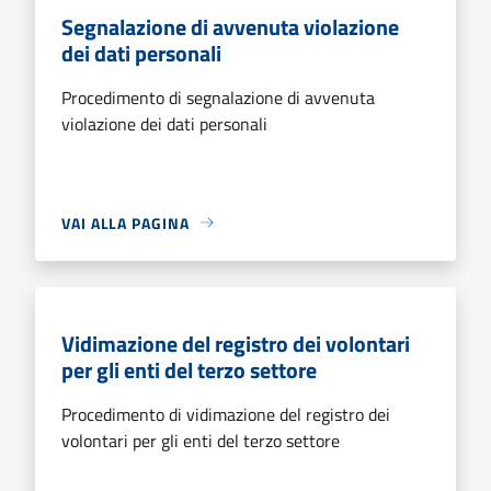
Segnalazione di avvenuta violazione
dei dati personali
Procedimento di segnalazione di avvenuta
violazione dei dati personali
VAI ALLA PAGINA
Vidimazione del registro dei volontari
per gli enti del terzo settore
Procedimento di vidimazione del registro dei
volontari per gli enti del terzo settore