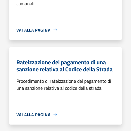
comunali
VAI ALLA PAGINA
Rateizzazione del pagamento di una
sanzione relativa al Codice della Strada
Procedimento di rateizzazione del pagamento di
una sanzione relativa al codice della strada
VAI ALLA PAGINA