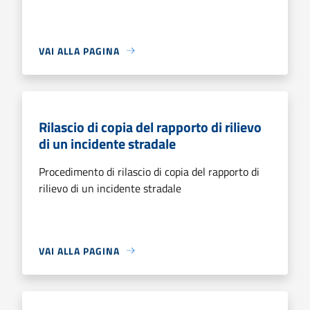
VAI ALLA PAGINA
Rilascio di copia del rapporto di rilievo
di un incidente stradale
Procedimento di rilascio di copia del rapporto di
rilievo di un incidente stradale
VAI ALLA PAGINA