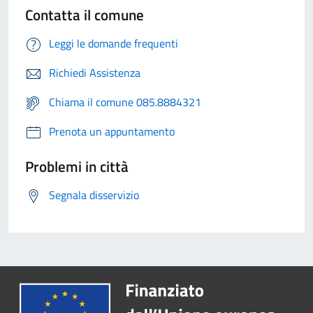
Contatta il comune
Leggi le domande frequenti
Richiedi Assistenza
Chiama il comune 085.8884321
Prenota un appuntamento
Problemi in città
Segnala disservizio