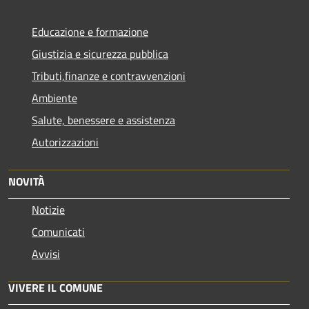
Educazione e formazione
Giustizia e sicurezza pubblica
Tributi,finanze e contravvenzioni
Ambiente
Salute, benessere e assistenza
Autorizzazioni
NOVITÀ
Notizie
Comunicati
Avvisi
VIVERE IL COMUNE