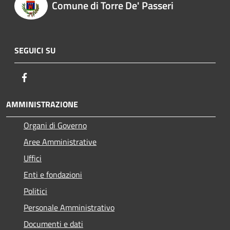
Comune di Torre De' Passeri
SEGUICI SU
Facebook
AMMINISTRAZIONE
Organi di Governo
Aree Amministrative
Uffici
Enti e fondazioni
Politici
Personale Amministrativo
Documenti e dati