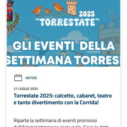
NOTIZIE
21 LUGLIO 2025
Torrestate 2025: calcetto, cabaret, teatro
e tanto divertimento con la Corrida!
Riparte la settimana di eventi promossi