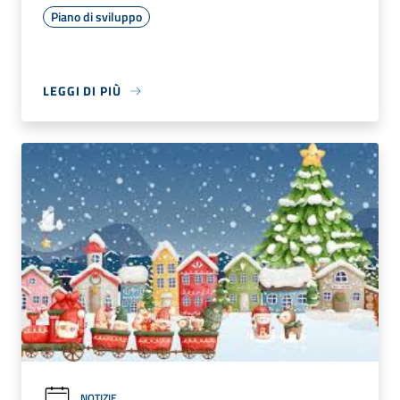
Piano di sviluppo
LEGGI DI PIÙ
NOTIZIE