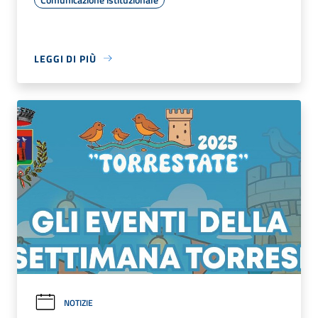
LEGGI DI PIÙ
NOTIZIE