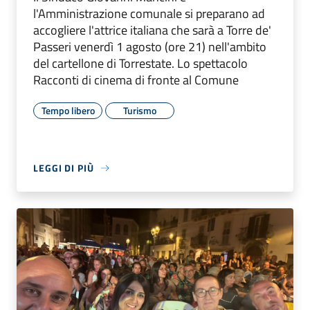
l'Amministrazione comunale si preparano ad
accogliere l'attrice italiana che sarà a Torre de'
Passeri venerdì 1 agosto (ore 21) nell'ambito
del cartellone di Torrestate. Lo spettacolo
Racconti di cinema di fronte al Comune
Tempo libero
Turismo
LEGGI DI PIÙ