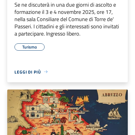
Se ne discuterà in una due giorni di ascolto e
formazione il 3 e 4 novembre 2025, ore 17,
nella sala Consiliare del Comune di Torre de'
Passeri. I cittadini e gli interessati sono invitati
a partecipare. Ingresso libero.
Turismo
LEGGI DI PIÙ