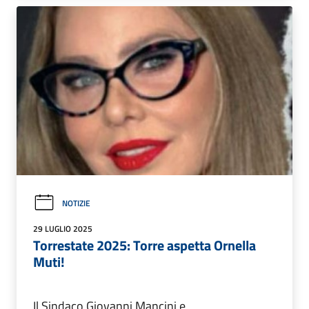
NOTIZIE
29 LUGLIO 2025
Torrestate 2025: Torre aspetta Ornella
Muti!
Il Sindaco Giovanni Mancini e