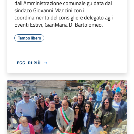
dall'Amministrazione comunale guidata dal
sindaco Giovanni Mancini con il
coordinamento del consigliere delegato agli
Eventi Estivi, GianMaria Di Bartolomeo.
Tempo libero
LEGGI DI PIÙ