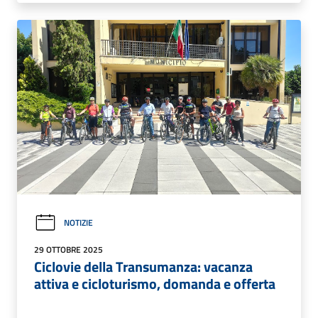
NOTIZIE
29 OTTOBRE 2025
Ciclovie della Transumanza: vacanza
attiva e cicloturismo, domanda e offerta