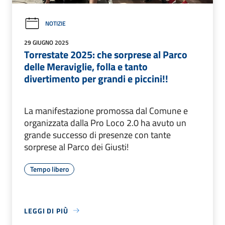
NOTIZIE
29 GIUGNO 2025
Torrestate 2025: che sorprese al Parco
delle Meraviglie, folla e tanto
divertimento per grandi e piccini!!
La manifestazione promossa dal Comune e
organizzata dalla Pro Loco 2.0 ha avuto un
grande successo di presenze con tante
sorprese al Parco dei Giusti!
Tempo libero
LEGGI DI PIÙ