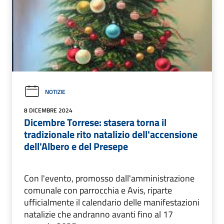
NOTIZIE
8 DICEMBRE 2024
Dicembre Torrese: stasera torna il
tradizionale rito natalizio dell'accensione
dell'Albero e del Presepe
Con l'evento, promosso dall'amministrazione
comunale con parrocchia e Avis, riparte
ufficialmente il calendario delle manifestazioni
natalizie che andranno avanti fino al 17