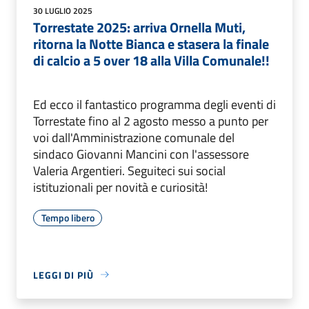
30 LUGLIO 2025
Torrestate 2025: arriva Ornella Muti,
ritorna la Notte Bianca e stasera la finale
di calcio a 5 over 18 alla Villa Comunale!!
Ed ecco il fantastico programma degli eventi di
Torrestate fino al 2 agosto messo a punto per
voi dall'Amministrazione comunale del
sindaco Giovanni Mancini con l'assessore
Valeria Argentieri. Seguiteci sui social
istituzionali per novità e curiosità!
Tempo libero
LEGGI DI PIÙ