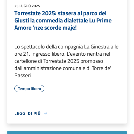
25 LUGLIO 2025
Torrestate 2025: stasera al parco dei
Giusti la commedia dialettale Lu Prime
Amore 'nze scorde maje!
Lo spettacolo della compagnia La Ginestra alle
ore 21. Ingresso libero. L'evento rientra nel
cartellone di Torrestate 2025 promosso
dall'amministrazione comunale di Torre de'
Passeri
Tempo libero
LEGGI DI PIÙ