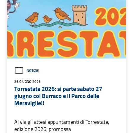
NOTIZIE
25 GIUGNO 2026
Torrestate 2026: si parte sabato 27
giugno col Burraco e il Parco delle
Meraviglie!!
Al via gli attesi appuntamenti di Torrestate,
edizione 2026, promossa