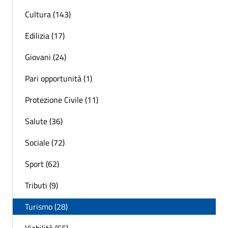
Cultura (143)
Edilizia (17)
Giovani (24)
Pari opportunità (1)
Protezione Civile (11)
Salute (36)
Sociale (72)
Sport (62)
Tributi (9)
Turismo (28)