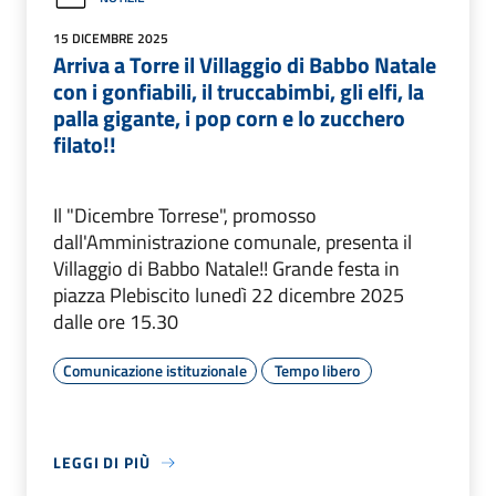
15 DICEMBRE 2025
Arriva a Torre il Villaggio di Babbo Natale
con i gonfiabili, il truccabimbi, gli elfi, la
palla gigante, i pop corn e lo zucchero
filato!!
Il "Dicembre Torrese", promosso
dall'Amministrazione comunale, presenta il
Villaggio di Babbo Natale!! Grande festa in
piazza Plebiscito lunedì 22 dicembre 2025
dalle ore 15.30
Comunicazione istituzionale
Tempo libero
LEGGI DI PIÙ