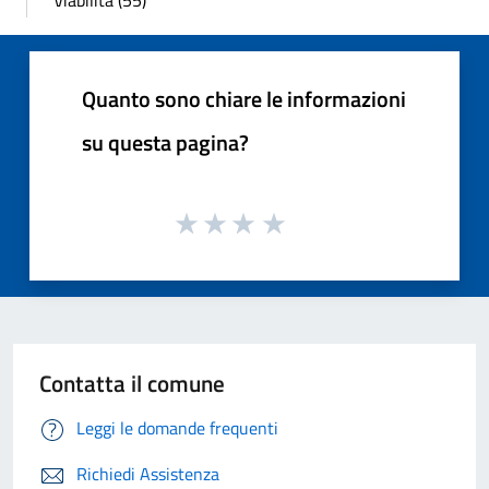
Viabilità (55)
Quanto sono chiare le informazioni
su questa pagina?
Contatta il comune
Leggi le domande frequenti
Richiedi Assistenza