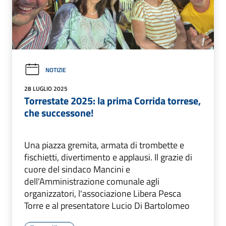
NOTIZIE
28 LUGLIO 2025
Torrestate 2025: la prima Corrida torrese,
che successone!
Una piazza gremita, armata di trombette e
fischietti, divertimento e applausi. Il grazie di
cuore del sindaco Mancini e
dell'Amministrazione comunale agli
organizzatori, l'associazione Libera Pesca
Torre e al presentatore Lucio Di Bartolomeo