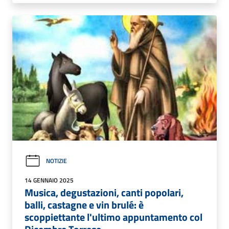
NOTIZIE
14 GENNAIO 2025
Musica, degustazioni, canti popolari,
balli, castagne e vin brulé: è
scoppiettante l'ultimo appuntamento col