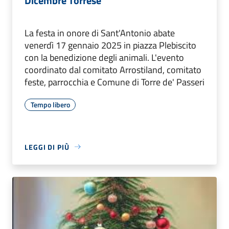
Dicembre Torrese
La festa in onore di Sant'Antonio abate
venerdì 17 gennaio 2025 in piazza Plebiscito
con la benedizione degli animali. L'evento
coordinato dal comitato Arrostiland, comitato
feste, parrocchia e Comune di Torre de' Passeri
Tempo libero
LEGGI DI PIÙ