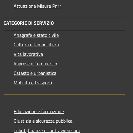
Attuazione Misure Pnrr
CATEGORIE DI SERVIZIO
Anagrafe e stato civile
Cultura e tempo libero
Vita lavorativa
Imprese e Commercio
Catasto e urbanistica
Mobilità e trasporti
Educazione e formazione
Giustizia e sicurezza pubblica
Tributi,finanze e contravvenzioni