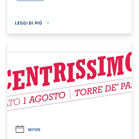
LEGGI DI PIÙ
NOTIZIE