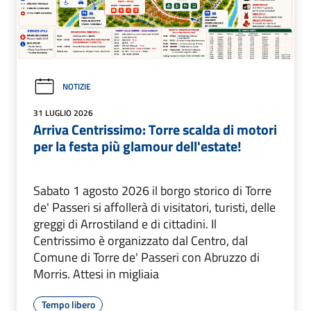
NOTIZIE
31 LUGLIO 2026
Arriva Centrissimo: Torre scalda di motori
per la festa più glamour dell'estate!
Sabato 1 agosto 2026 il borgo storico di Torre
de' Passeri si affollerà di visitatori, turisti, delle
greggi di Arrostiland e di cittadini. Il
Centrissimo è organizzato dal Centro, dal
Comune di Torre de' Passeri con Abruzzo di
Morris. Attesi in migliaia
Tempo libero