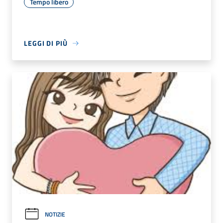
Tempo libero
LEGGI DI PIÙ
NOTIZIE