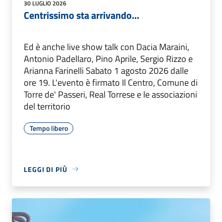
30 LUGLIO 2026
Centrissimo sta arrivando...
Ed è anche live show talk con Dacia Maraini,
Antonio Padellaro, Pino Aprile, Sergio Rizzo e
Arianna Farinelli Sabato 1 agosto 2026 dalle
ore 19. L'evento è firmato Il Centro, Comune di
Torre de' Passeri, Real Torrese e le associazioni
del territorio
Tempo libero
LEGGI DI PIÙ