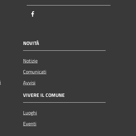
Facebook
NOVITÀ
Notizie
Comunicati
i
Avvisi
VIVERE IL COMUNE
Luoghi
Eventi