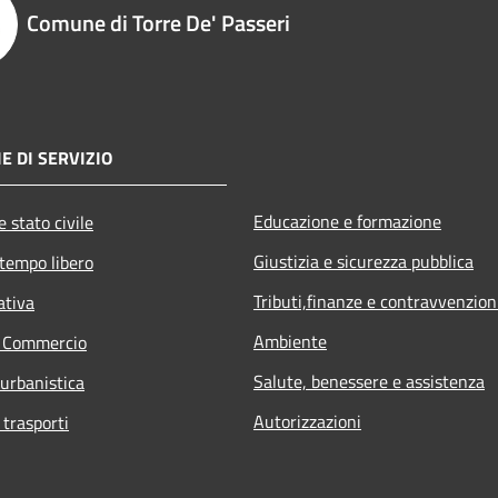
Comune di Torre De' Passeri
E DI SERVIZIO
Educazione e formazione
 stato civile
Giustizia e sicurezza pubblica
 tempo libero
Tributi,finanze e contravvenzion
ativa
Ambiente
e Commercio
Salute, benessere e assistenza
 urbanistica
Autorizzazioni
 trasporti