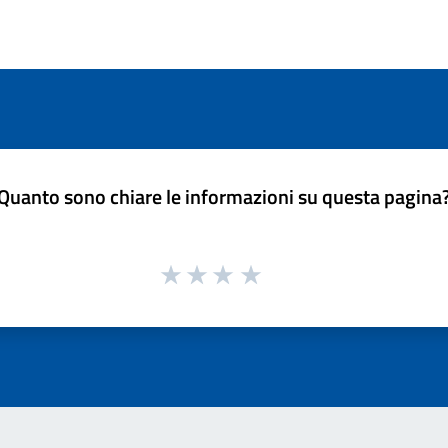
Quanto sono chiare le informazioni su questa pagina