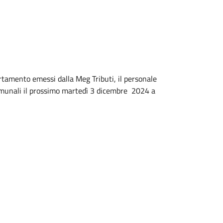
ertamento emessi dalla Meg Tributi, il personale
 Comunali il prossimo martedì 3 dicembre 2024 a