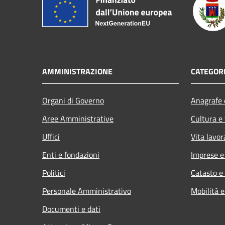
AMMINISTRAZIONE
CATEGORI
Organi di Governo
Anagrafe e
Aree Amministrative
Cultura e
Uffici
Vita lavor
Enti e fondazioni
Imprese 
Politici
Catasto e
Personale Amministrativo
Mobilità e
Documenti e dati