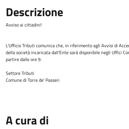
Descrizione
Avviso ai cittadini!
L'Ufficio Tributi comunica che, in riferimento agli Avvisi di Acc
della società incaricata dall’Ente sarà disponibile negli Uffici
partire dalle ore 9.
Settore Tributi
Comune di Torre de' Passeri
A cura di