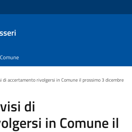
sseri
il Comune
visi di accertamento rivolgersi in Comune il prossimo 3 dicembre
visi di
olgersi in Comune il