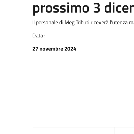
prossimo 3 dice
Il personale di Meg Tributi riceverà l'utenza
Data :
27 novembre 2024