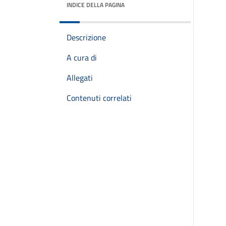
INDICE DELLA PAGINA
Descrizione
A cura di
Allegati
Contenuti correlati