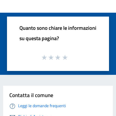
Quanto sono chiare le informazioni
su questa pagina?
Contatta il comune
Leggi le domande frequenti