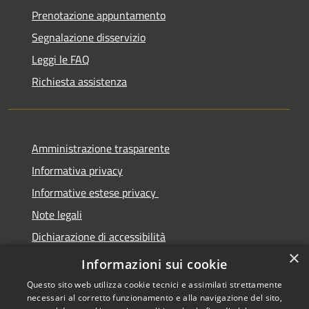
Prenotazione appuntamento
Segnalazione disservizio
Leggi le FAQ
Richiesta assistenza
Amministrazione trasparente
Informativa privacy
Informative estese privacy
Note legali
Dichiarazione di accessibilità
×
Obbiettivi di Accessibilità
Informazioni sui cookie
Questo sito web utilizza cookie tecnici e assimilati strettamente
necessari al corretto funzionamento e alla navigazione del sito,