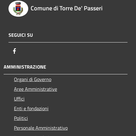
Comune di Torre De' Passeri
SEGUICI SU
Facebook
AMMINISTRAZIONE
Organi di Governo
Aree Amministrative
Uffici
Enti e fondazioni
Politici
Personale Amministrativo