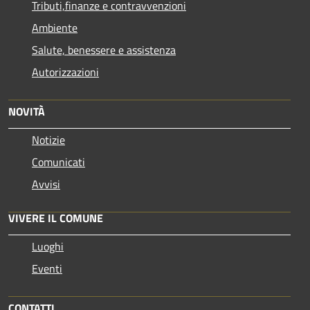
Tributi,finanze e contravvenzioni
Ambiente
Salute, benessere e assistenza
Autorizzazioni
NOVITÀ
Notizie
Comunicati
Avvisi
VIVERE IL COMUNE
Luoghi
Eventi
CONTATTI