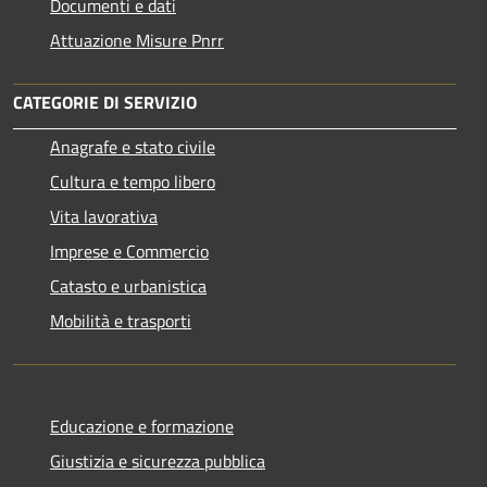
Documenti e dati
Attuazione Misure Pnrr
CATEGORIE DI SERVIZIO
Anagrafe e stato civile
Cultura e tempo libero
Vita lavorativa
Imprese e Commercio
Catasto e urbanistica
Mobilità e trasporti
Educazione e formazione
Giustizia e sicurezza pubblica