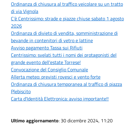
Ordinanza di chiusura al traffico veicolare su un tratto
di via Vignola
C'è Centrissimo: strade e piazze chiuse sabato 1 agosto
2026
Ordinanza di divieto di vendita, somministrazione di
bevande in contenitori di vetro e lattine
Avviso pagamento Tassa sui Rifiuti
Centrissimo: svelati tutti i nomi dei protagonisti del
grande evento dell'estate Torrese!
Convocazione del Consiglio Comunale
Allerta meteo: previsti rovesci e vento forte
Ordinanza di chiusura temporanea al traffico di piazza
Plebiscito
Carta d'Identità Elettronica: avviso importante!!
Ultimo aggiornamento
: 30 dicembre 2024, 11:20