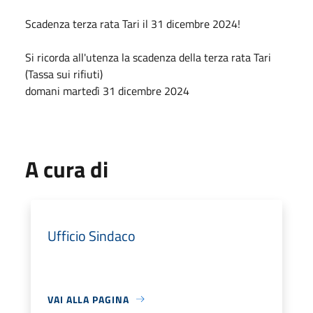
Scadenza terza rata Tari il 31 dicembre 2024!
Si ricorda all'utenza la scadenza della terza rata Tari
(Tassa sui rifiuti)
domani martedì 31 dicembre 2024
A cura di
Ufficio Sindaco
VAI ALLA PAGINA