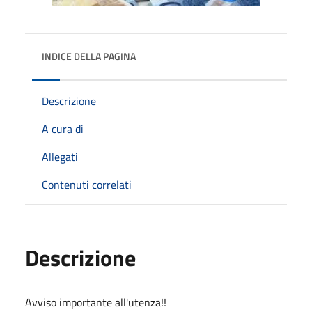
INDICE DELLA PAGINA
Descrizione
A cura di
Allegati
Contenuti correlati
Descrizione
Avviso importante all'utenza!!