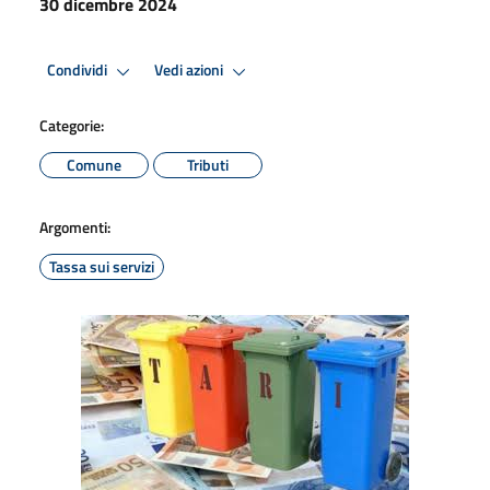
30 dicembre 2024
Condividi
Vedi azioni
Categorie:
Comune
Tributi
Argomenti:
Tassa sui servizi