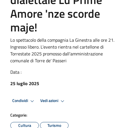
Amore 'nze scorde
maje!
Lo spettacolo della compagnia La Ginestra alle ore 21.
Ingresso libero. L'evento rientra nel cartellone di
Torrestate 2025 promosso dall'amministrazione
comunale di Torre de' Passeri
Data :
25 luglio 2025
Condividi
Vedi azioni
Categorie:
Cultura
Turismo