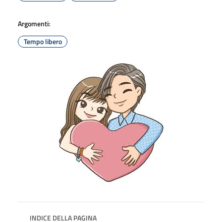
Argomenti:
Tempo libero
INDICE DELLA PAGINA