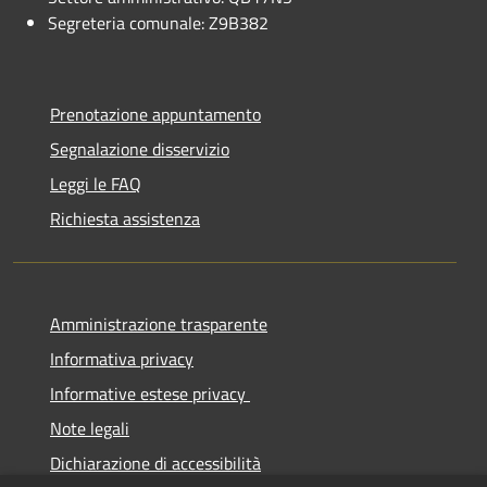
Segreteria comunale: Z9B382
Prenotazione appuntamento
Segnalazione disservizio
Leggi le FAQ
Richiesta assistenza
Amministrazione trasparente
Informativa privacy
Informative estese privacy
Note legali
Dichiarazione di accessibilità