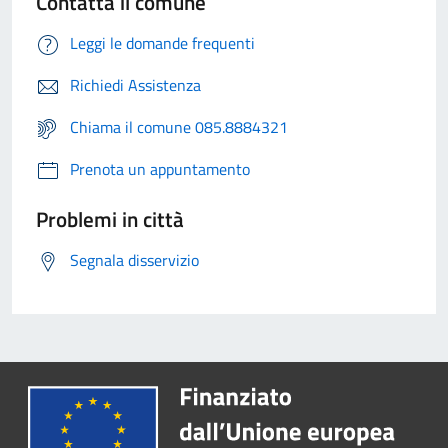
Contatta il comune
Leggi le domande frequenti
Richiedi Assistenza
Chiama il comune 085.8884321
Prenota un appuntamento
Problemi in città
Segnala disservizio