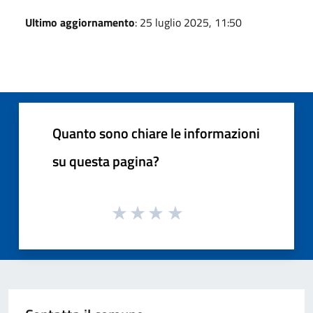
Ultimo aggiornamento
: 25 luglio 2025, 11:50
Quanto sono chiare le informazioni
su questa pagina?