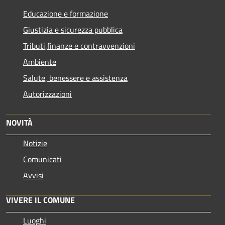
Educazione e formazione
Giustizia e sicurezza pubblica
Tributi,finanze e contravvenzioni
Ambiente
Salute, benessere e assistenza
Autorizzazioni
NOVITÀ
Notizie
Comunicati
Avvisi
VIVERE IL COMUNE
Luoghi