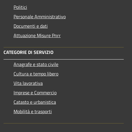
Politici
Personale Amministrativo
Documenti e dati
Attuazione Misure Pnrr
CATEGORIE DI SERVIZIO
Anagrafe e stato civile
Cultura e tempo libero
Vita lavorativa
Imprese e Commercio
Catasto e urbanistica
Mobilità e trasporti