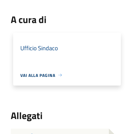
A cura di
Ufficio Sindaco
VAI ALLA PAGINA
Allegati