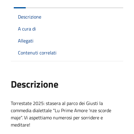
Descrizione
A cura di
Allegati
Contenuti correlati
Descrizione
Torrestate 2025: stasera al parco dei Giusti la
commedia dialettale "Lu Prime Amore 'nze scorde
maje". Vi aspettiamo numerosi per sorridere e
meditare!