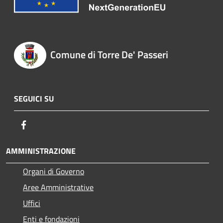
Comune di Torre De' Passeri
SEGUICI SU
Facebook
AMMINISTRAZIONE
Organi di Governo
Aree Amministrative
Uffici
Enti e fondazioni