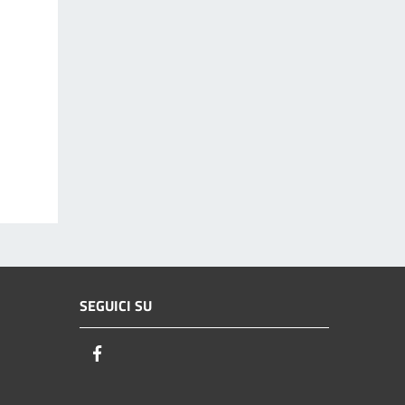
SEGUICI SU
Facebook