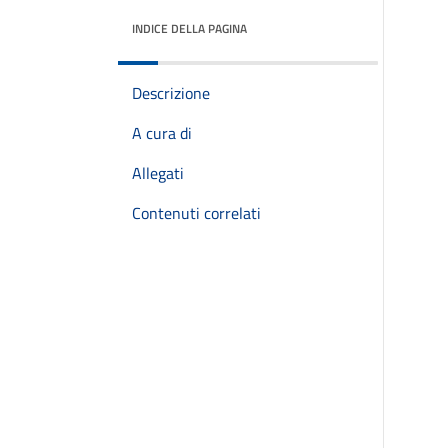
INDICE DELLA PAGINA
Descrizione
A cura di
Allegati
Contenuti correlati