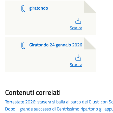
giratondo
PDF
Scarica
Giratondo 24 gennaio 2026
PDF
Scarica
Contenuti correlati
Torrestate 2026: stasera si balla al parco dei Giusti con 
Dopo il grande successo di Centrissimo ripartono gli app