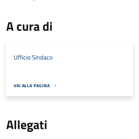
A cura di
Ufficio Sindaco
VAI ALLA PAGINA
Allegati