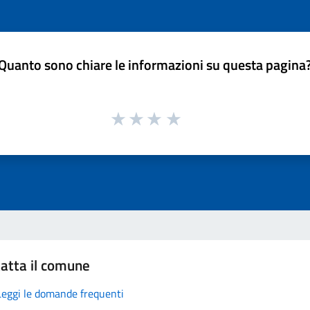
Quanto sono chiare le informazioni su questa pagina
atta il comune
Leggi le domande frequenti