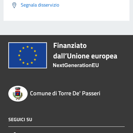
Segnala disservizio
Comune di Torre De' Passeri
SEGUICI SU