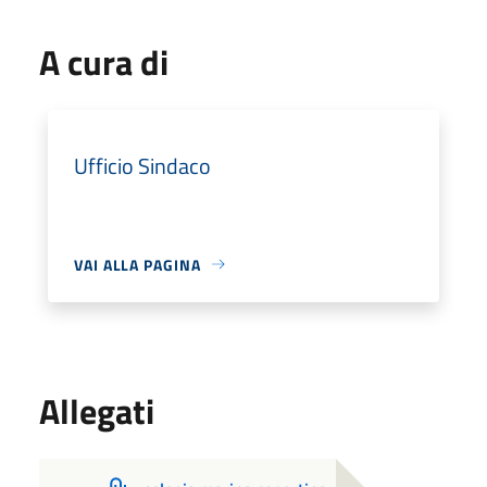
A cura di
Ufficio Sindaco
VAI ALLA PAGINA
Allegati