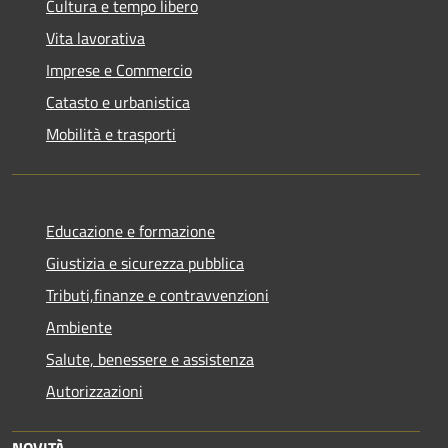
Cultura e tempo libero
Vita lavorativa
Imprese e Commercio
Catasto e urbanistica
Mobilità e trasporti
Educazione e formazione
Giustizia e sicurezza pubblica
Tributi,finanze e contravvenzioni
Ambiente
Salute, benessere e assistenza
Autorizzazioni
NOVITÀ