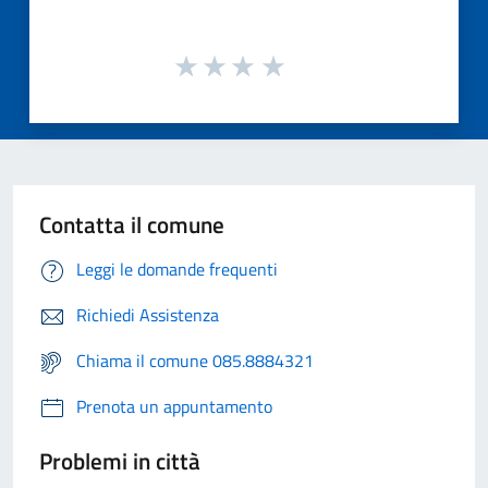
Contatta il comune
Leggi le domande frequenti
Richiedi Assistenza
Chiama il comune 085.8884321
Prenota un appuntamento
Problemi in città