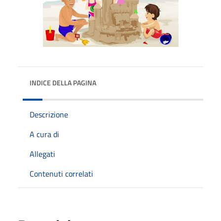
INDICE DELLA PAGINA
Descrizione
A cura di
Allegati
Contenuti correlati