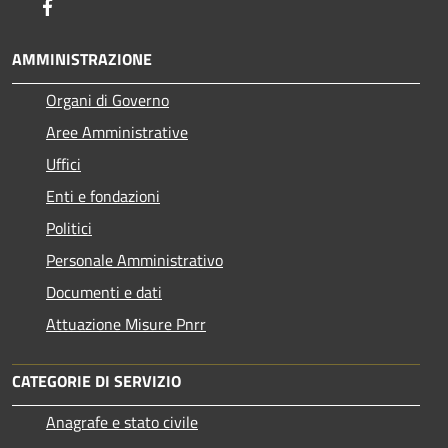
Facebook
AMMINISTRAZIONE
Organi di Governo
Aree Amministrative
Uffici
Enti e fondazioni
Politici
Personale Amministrativo
Documenti e dati
Attuazione Misure Pnrr
CATEGORIE DI SERVIZIO
Anagrafe e stato civile