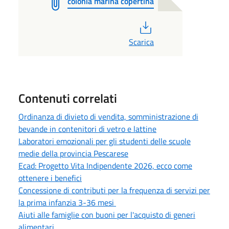
colonia marina copertina
PDF
Scarica
Contenuti correlati
Ordinanza di divieto di vendita, somministrazione di
bevande in contenitori di vetro e lattine
Laboratori emozionali per gli studenti delle scuole
medie della provincia Pescarese
Ecad: Progetto Vita Indipendente 2026, ecco come
ottenere i benefici
Concessione di contributi per la frequenza di servizi per
la prima infanzia 3-36 mesi
Aiuti alle famiglie con buoni per l'acquisto di generi
alimentari