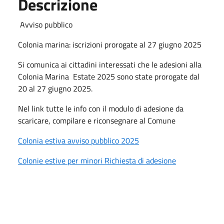
Descrizione
Avviso pubblico
Colonia marina: iscrizioni prorogate al 27 giugno 2025
Si comunica ai cittadini interessati che le adesioni alla
Colonia Marina Estate 2025 sono state prorogate dal
20 al 27 giugno 2025.
Nel link tutte le info con il modulo di adesione da
scaricare, compilare e riconsegnare al Comune
Colonia estiva avviso pubblico 2025
Colonie estive per minori Richiesta di adesione