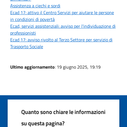
Assistenza a ciechi e sordi
Ecad 17: attivo il Centro Servizi per aiutare le persone
in condizioni di povertà
Ecad, servizi assistenziali: avviso per l'individuazione di
professionisti
Ecad 17: avviso rivolto al Terzo Settore per servizio di
Trasporto Sociale
Ultimo aggiornamento
: 19 giugno 2025, 19:19
Quanto sono chiare le informazioni
su questa pagina?