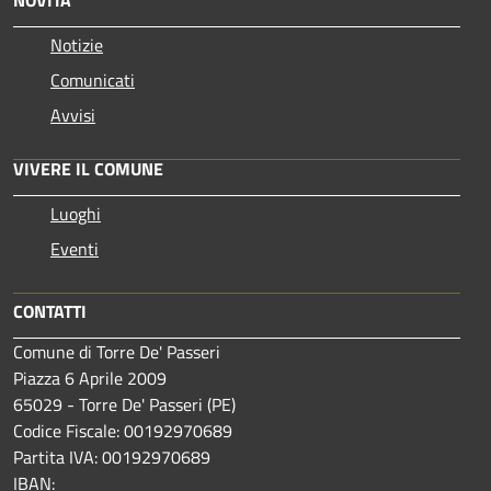
Notizie
Comunicati
Avvisi
VIVERE IL COMUNE
Luoghi
Eventi
CONTATTI
Comune di Torre De' Passeri
Piazza 6 Aprile 2009
65029 - Torre De' Passeri (PE)
Codice Fiscale: 00192970689
Partita IVA: 00192970689
IBAN: