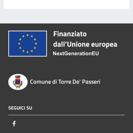
Comune di Torre De' Passeri
SEGUICI SU
Facebook