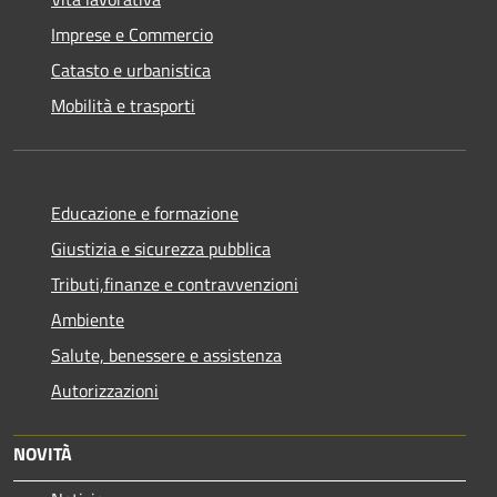
Imprese e Commercio
Catasto e urbanistica
Mobilità e trasporti
Educazione e formazione
Giustizia e sicurezza pubblica
Tributi,finanze e contravvenzioni
Ambiente
Salute, benessere e assistenza
Autorizzazioni
NOVITÀ