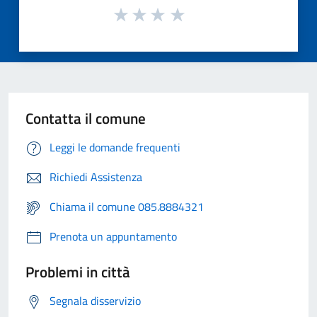
Contatta il comune
Leggi le domande frequenti
Richiedi Assistenza
Chiama il comune 085.8884321
Prenota un appuntamento
Problemi in città
Segnala disservizio