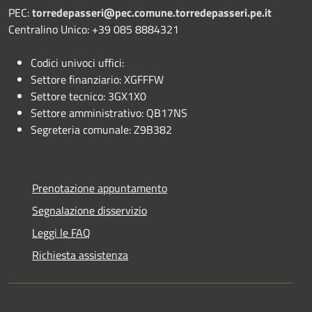
PEC:
torredepasseri@pec.comune.torredepasseri.pe.it
Centralino Unico: +39 085 8884321
Codici univoci uffici:
Settore finanziario: XGFFFW
Settore tecnico: 3GX1X0
Settore amministrativo: QB17NS
Segreteria comunale: Z9B382
Prenotazione appuntamento
Segnalazione disservizio
Leggi le FAQ
Richiesta assistenza