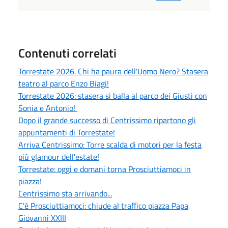
Contenuti correlati
Torrestate 2026. Chi ha paura dell'Uomo Nero? Stasera
teatro al parco Enzo Biagi!
Torrestate 2026: stasera si balla al parco dei Giusti con
Sonia e Antonio!
Dopo il grande successo di Centrissimo ripartono gli
appuntamenti di Torrestate!
Arriva Centrissimo: Torre scalda di motori per la festa
più glamour dell'estate!
Torrestate: oggi e domani torna Prosciuttiamoci in
piazza!
Centrissimo sta arrivando...
C'é Prosciuttiamoci: chiude al traffico piazza Papa
Giovanni XXIII