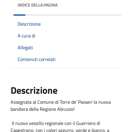
INDICE DELLA PAGINA
Descrizione
A cura di
Allegati
Contenuti correlati
Descrizione
Assegnata al Comune di Torre de' Passeri la nuova
bandiera della Regione Abruzzo!
Il nuovo vessillo regionale con il Guerriero di
Capestrano, con i colori azzurro, verde e bianco, a