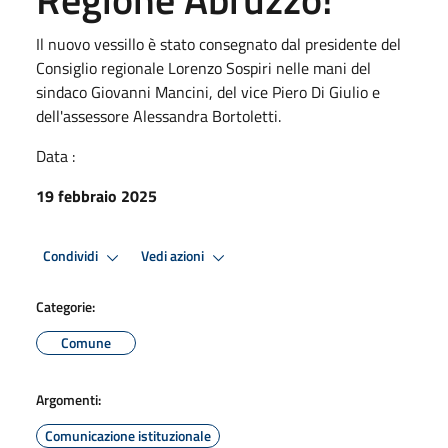
Il nuovo vessillo è stato consegnato dal presidente del
Consiglio regionale Lorenzo Sospiri nelle mani del
sindaco Giovanni Mancini, del vice Piero Di Giulio e
dell'assessore Alessandra Bortoletti.
Data :
19 febbraio 2025
Condividi
Vedi azioni
Categorie:
Comune
Argomenti:
Comunicazione istituzionale