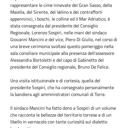
rappresentare le cime innevate del Gran Sasso, della
Maiella, del Sirente, del Velino e dei contrafforti
appenninici, i boschi, le colline ed il Mar Adriatico, è
stata consegnata dal presidente del Consiglio
Regionale, Lorenzo Sospiri, nelle mani del sindaco
Giovanni Mancini e del vice, Piero Di Giulio, nel corso di
una breve cerimonia svoltasi questo pomeriggio nella
sala consiliare municipale alla presenza dell'assessore
Alessandra Bortoletti e del capo di Gabinetto del
presidente del Consiglio regionale, Bruno De Felice.
Una visita istituzionale e di cortesia, quella del
presidente Sospiri, che ha consegnato personalmente
la bandiera agli amministratori comunali di Torre.
Il sindaco Mancini ha fatto dono a Sospiri di un volume
che racconta le bellezze del territorio torrese e di un
libello in vernacolo con tante curiosità sul dialetto