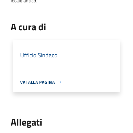
locale antico.
A cura di
Ufficio Sindaco
VAI ALLA PAGINA
Allegati