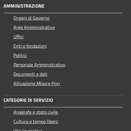
AMMINISTRAZIONE
Organi di Governo
Aree Amministrative
Uffici
Enti e fondazioni
Politici
Personale Amministrativo
Documenti e dati
Attuazione Misure Pnrr
CATEGORIE DI SERVIZIO
Anagrafe e stato civile
Cultura e tempo libero
Vita lavorativa