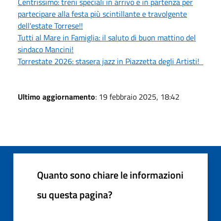
Centrissimo: treni speciali in arrivo e in partenza per
partecipare alla festa più scintillante e travolgente
dell'estate Torrese!!
Tutti al Mare in Famiglia: il saluto di buon mattino del
sindaco Mancini!
Torrestate 2026: stasera jazz in Piazzetta degli Artisti!
Ultimo aggiornamento
: 19 febbraio 2025, 18:42
Quanto sono chiare le informazioni
su questa pagina?