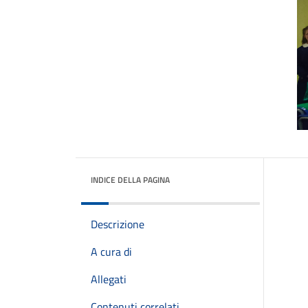
INDICE DELLA PAGINA
Descrizione
A cura di
Allegati
Contenuti correlati