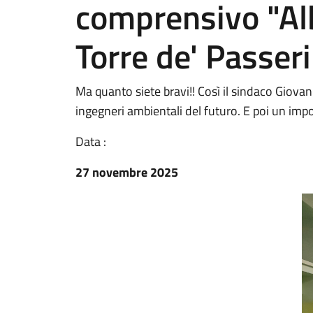
comprensivo "Al
Torre de' Passeri
Ma quanto siete bravi!! Così il sindaco Giovan
ingegneri ambientali del futuro. E poi un imp
Data :
27 novembre 2025