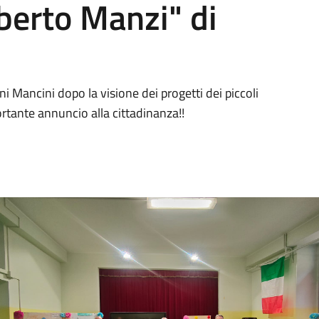
berto Manzi" di
ni Mancini dopo la visione dei progetti dei piccoli
ortante annuncio alla cittadinanza!!