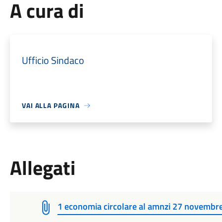
A cura di
Ufficio Sindaco
VAI ALLA PAGINA
Allegati
1 economia circolare al amnzi 27 novembr