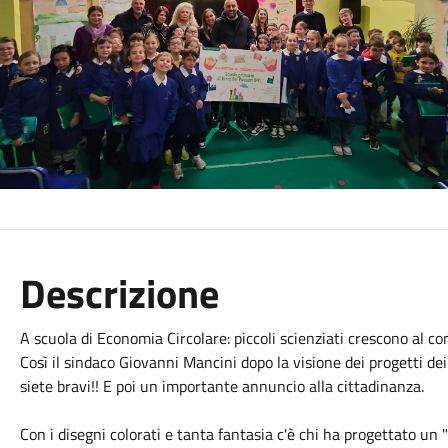
Descrizione
A scuola di Economia Circolare: piccoli scienziati crescono al c
Così il sindaco Giovanni Mancini dopo la visione dei progetti de
siete bravi!! E poi un importante annuncio alla cittadinanza.
Con i disegni colorati e tanta fantasia c'è chi ha progettato un 