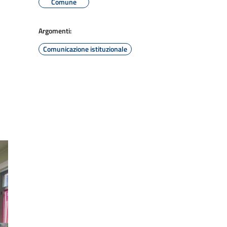
Comune
Argomenti:
Comunicazione istituzionale