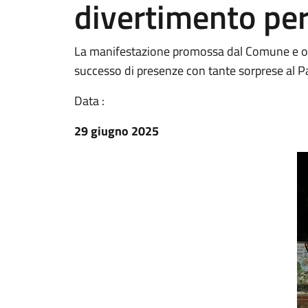
divertimento per 
La manifestazione promossa dal Comune e or
successo di presenze con tante sorprese al Pa
Data :
29 giugno 2025