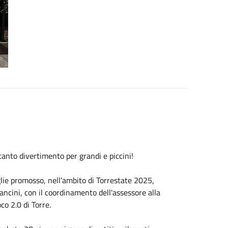
tanto divertimento per grandi e piccini!
lie promosso, nell'ambito di Torrestate 2025,
cini, con il coordinamento dell'assessore alla
co 2.0 di Torre.