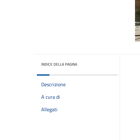
INDICE DELLA PAGINA
Descrizione
A cura di
Allegati