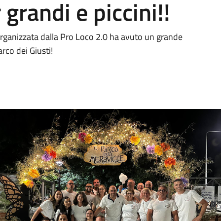
grandi e piccini!!
ganizzata dalla Pro Loco 2.0 ha avuto un grande
rco dei Giusti!