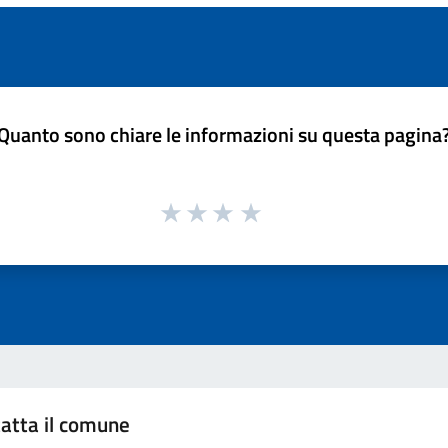
Quanto sono chiare le informazioni su questa pagina
atta il comune