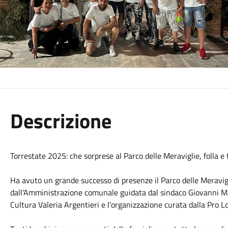
Descrizione
Torrestate 2025: che sorprese al Parco delle Meraviglie, folla e 
Ha avuto un grande successo di presenze il Parco delle Meravig
dall'Amministrazione comunale guidata dal sindaco Giovanni Man
Cultura Valeria Argentieri e l'organizzazione curata dalla Pro Lo