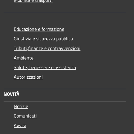
Mobilità e trasporti
Educazione e formazione
Giustizia e sicurezza pubblica
Tributi,finanze e contravvenzioni
Ambiente
Salute, benessere e assistenza
Autorizzazioni
NOVITÀ
Notizie
Comunicati
Avvisi