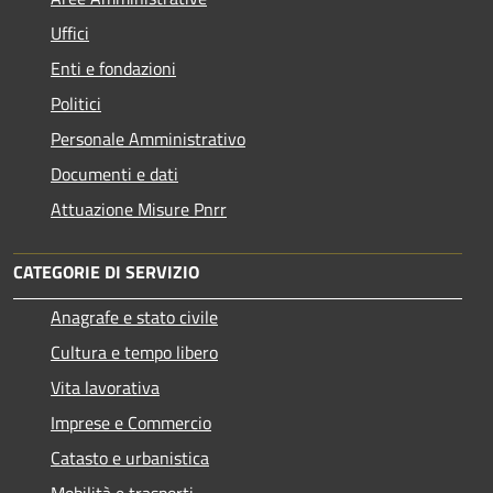
Uffici
Enti e fondazioni
Politici
Personale Amministrativo
Documenti e dati
Attuazione Misure Pnrr
CATEGORIE DI SERVIZIO
Anagrafe e stato civile
Cultura e tempo libero
Vita lavorativa
Imprese e Commercio
Catasto e urbanistica