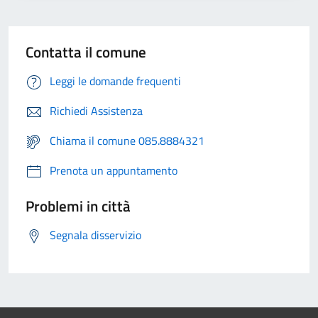
Contatta il comune
Leggi le domande frequenti
Richiedi Assistenza
Chiama il comune 085.8884321
Prenota un appuntamento
Problemi in città
Segnala disservizio