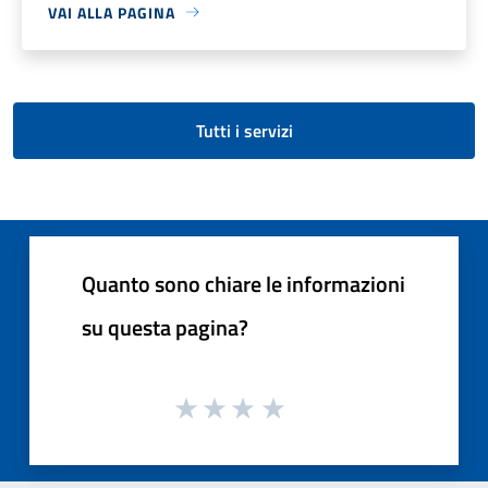
VAI ALLA PAGINA
Tutti i servizi
Quanto sono chiare le informazioni
su questa pagina?