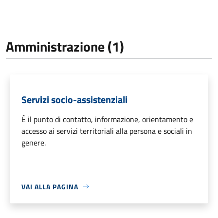
Amministrazione (1)
Servizi socio-assistenziali
È il punto di contatto, informazione, orientamento e
accesso ai servizi territoriali alla persona e sociali in
genere.
VAI ALLA PAGINA