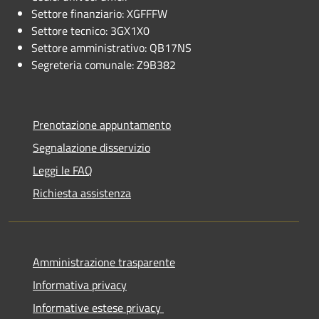
Settore finanziario: XGFFFW
Settore tecnico: 3GX1X0
Settore amministrativo: QB17NS
Segreteria comunale: Z9B382
Prenotazione appuntamento
Segnalazione disservizio
Leggi le FAQ
Richiesta assistenza
Amministrazione trasparente
Informativa privacy
Informative estese privacy