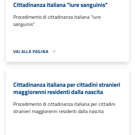
Cittadinanza italiana "iure sanguinis"
Procedimento di cittadinanza italiana "iure
sanguinis"
VAI ALLA PAGINA
Cittadinanza italiana per cittadini stranieri
maggiorenni residenti dalla nascita
Procedimento di cittadinanza italiana per cittadini
stranieri maggiorenni residenti dalla nascita