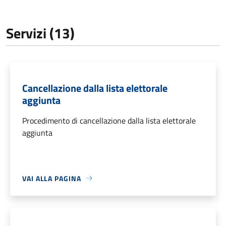
Servizi (13)
Cancellazione dalla lista elettorale
aggiunta
Procedimento di cancellazione dalla lista elettorale
aggiunta
VAI ALLA PAGINA