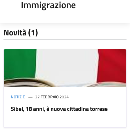
Immigrazione
Novità (1)
NOTIZIE
27 FEBBRAIO 2024
Sibel, 18 anni, è nuova cittadina torrese