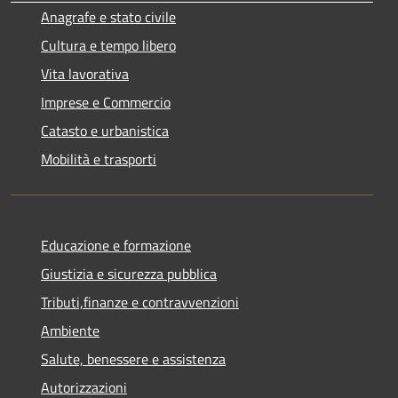
Anagrafe e stato civile
Cultura e tempo libero
Vita lavorativa
Imprese e Commercio
Catasto e urbanistica
Mobilità e trasporti
Educazione e formazione
Giustizia e sicurezza pubblica
Tributi,finanze e contravvenzioni
Ambiente
Salute, benessere e assistenza
Autorizzazioni