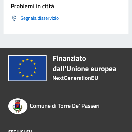
Problemi in città
Segnala disservizio
Comune di Torre De' Passeri
SEGUICI SU