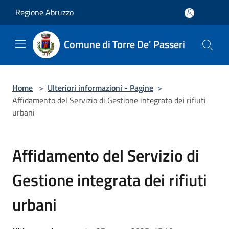
Salta al contenuto principale
Regione Abruzzo
Comune di Torre De' Passeri
Home
>
Ulteriori informazioni - Pagine
>
Affidamento del Servizio di Gestione integrata dei rifiuti
urbani
Affidamento del Servizio di
Gestione integrata dei rifiuti
urbani