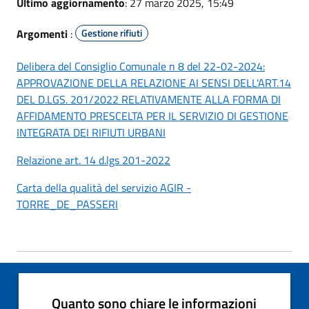
Ultimo aggiornamento
: 27 marzo 2025, 15:49
Argomenti
:
Gestione rifiuti
Delibera del Consiglio Comunale n 8 del 22-02-2024:
APPROVAZIONE DELLA RELAZIONE AI SENSI DELL'ART.14
DEL D.LGS. 201/2022 RELATIVAMENTE ALLA FORMA DI
AFFIDAMENTO PRESCELTA PER IL SERVIZIO DI GESTIONE
INTEGRATA DEI RIFIUTI URBANI
Relazione art. 14 d.lgs 201-2022
Carta della qualità del servizio AGIR -
TORRE_DE_PASSERI
Quanto sono chiare le informazioni