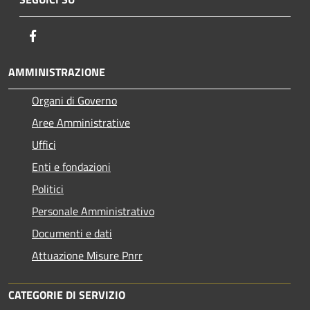
Facebook
AMMINISTRAZIONE
Organi di Governo
Aree Amministrative
Uffici
Enti e fondazioni
Politici
Personale Amministrativo
Documenti e dati
Attuazione Misure Pnrr
CATEGORIE DI SERVIZIO