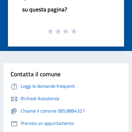
su questa pagina?
Contatta il comune
Leggi le domande frequenti
Richiedi Assistenza
Chiama il comune 085.8884321
Prenota un appuntamento