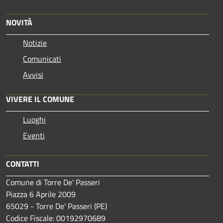
NOVITÀ
Notizie
Comunicati
Avvisi
VIVERE IL COMUNE
Luoghi
Eventi
CONTATTI
Comune di Torre De' Passeri
Piazza 6 Aprile 2009
65029 - Torre De' Passeri (PE)
Codice Fiscale: 00192970689