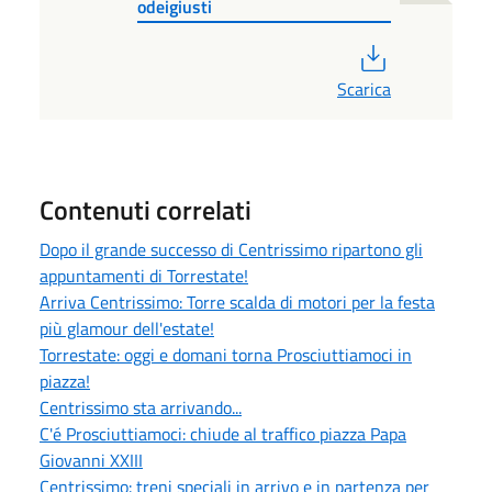
odeigiusti
PDF
Scarica
Contenuti correlati
Dopo il grande successo di Centrissimo ripartono gli
appuntamenti di Torrestate!
Arriva Centrissimo: Torre scalda di motori per la festa
più glamour dell'estate!
Torrestate: oggi e domani torna Prosciuttiamoci in
piazza!
Centrissimo sta arrivando...
C'é Prosciuttiamoci: chiude al traffico piazza Papa
Giovanni XXIII
Centrissimo: treni speciali in arrivo e in partenza per