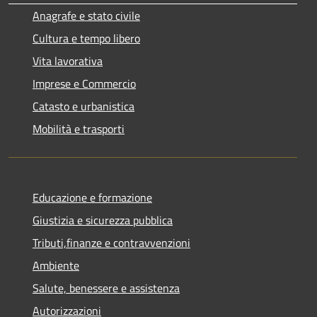
Anagrafe e stato civile
Cultura e tempo libero
Vita lavorativa
Imprese e Commercio
Catasto e urbanistica
Mobilità e trasporti
Educazione e formazione
Giustizia e sicurezza pubblica
Tributi,finanze e contravvenzioni
Ambiente
Salute, benessere e assistenza
Autorizzazioni