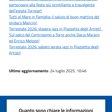
partecipare alla festa più scintillante e travolgente
dell'estate Torrese!!
Tutti al Mare in Famiglia: il saluto di buon mattino del
sindaco Mancini!
Torrestate 2026: stasera jazz in Piazzetta degli Artisti!
Sul palco del Centrissimo a Torre anche Dacia Maraini
ed Enrico Melozzi!
Torrestate 2026: sabato serata jazz in Piazzetta degli
Artisti!
Ultimo aggiornamento
: 24 luglio 2025, 10:46
Quanto sono chiare le informazioni