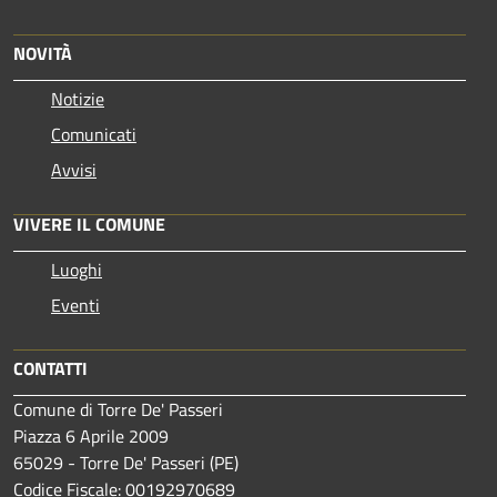
NOVITÀ
Notizie
Comunicati
Avvisi
VIVERE IL COMUNE
Luoghi
Eventi
CONTATTI
Comune di Torre De' Passeri
Piazza 6 Aprile 2009
65029 - Torre De' Passeri (PE)
Codice Fiscale: 00192970689