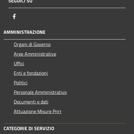
SEGUICI SU
Facebook
AMMINISTRAZIONE
Organi di Governo
Aree Amministrative
Uffici
Enti e fondazioni
Politici
Personale Amministrativo
Documenti e dati
Attuazione Misure Pnrr
CATEGORIE DI SERVIZIO