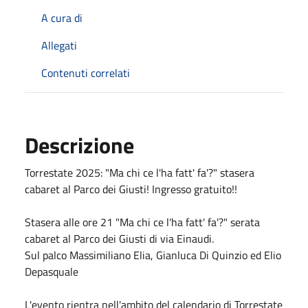
A cura di
Allegati
Contenuti correlati
Descrizione
Torrestate 2025: "Ma chi ce l'ha fatt' fa'?" stasera
cabaret al Parco dei Giusti! Ingresso gratuito!!
Stasera alle ore 21 "Ma chi ce l'ha fatt' fa'?" serata
cabaret al Parco dei Giusti di via Einaudi.
Sul palco Massimiliano Elia, Gianluca Di Quinzio ed Elio
Depasquale
L'evento rientra nell'ambito del calendario di Torrestate