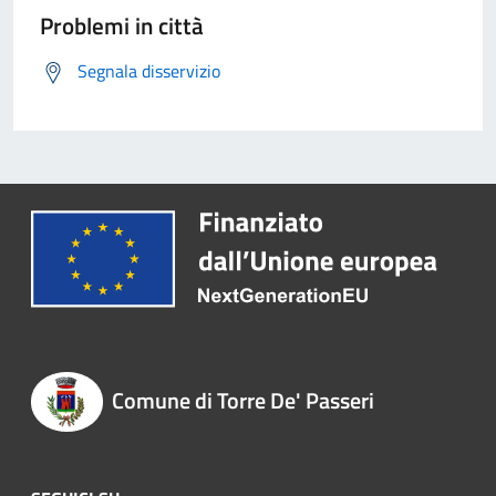
Problemi in città
Segnala disservizio
Comune di Torre De' Passeri