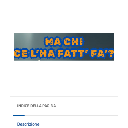
INDICE DELLA PAGINA
Descrizione