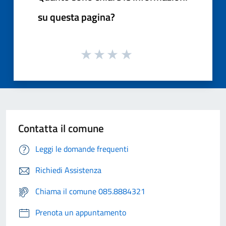
su questa pagina?
Contatta il comune
Leggi le domande frequenti
Richiedi Assistenza
Chiama il comune 085.8884321
Prenota un appuntamento