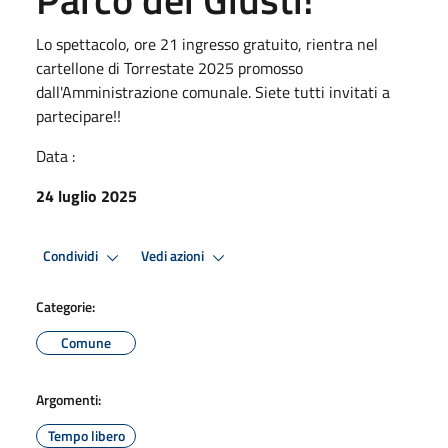
Lo spettacolo, ore 21 ingresso gratuito, rientra nel
cartellone di Torrestate 2025 promosso
dall'Amministrazione comunale. Siete tutti invitati a
partecipare!!
Data :
24 luglio 2025
Condividi
Vedi azioni
Categorie:
Comune
Argomenti:
Tempo libero