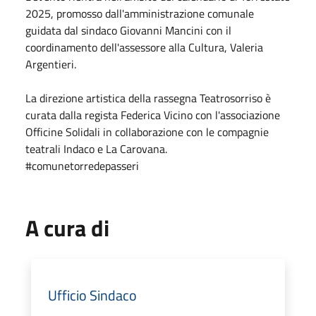
2025, promosso dall'amministrazione comunale
guidata dal sindaco Giovanni Mancini con il
coordinamento dell'assessore alla Cultura, Valeria
Argentieri.
La direzione artistica della rassegna Teatrosorriso è
curata dalla regista Federica Vicino con l'associazione
Officine Solidali in collaborazione con le compagnie
teatrali Indaco e La Carovana.
#comunetorredepasseri
A cura di
Ufficio Sindaco