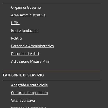
Organi di Governo
Aree Amministrative
Uffici
Enti e fondazioni
Politici
Personale Amministrativo
Documenti e dati
Attuazione Misure Pnrr
CATEGORIE DI SERVIZIO
Anagrafe e stato civile
Cultura e tempo libero
Vita lavorativa
Imprese e Commercio