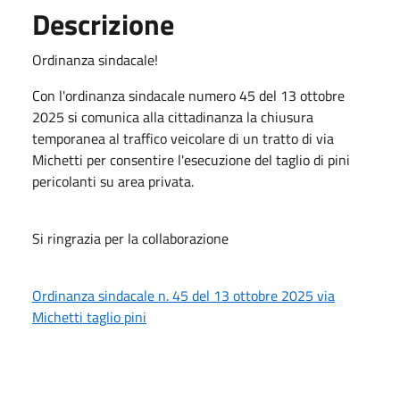
Descrizione
Ordinanza sindacale!
Con l'ordinanza sindacale numero 45 del 13 ottobre
2025 si comunica alla cittadinanza la chiusura
temporanea al traffico veicolare di un tratto di via
Michetti per consentire l'esecuzione del taglio di pini
pericolanti su area privata.
Si ringrazia per la collaborazione
Ordinanza sindacale n. 45 del 13 ottobre 2025 via
Michetti taglio pini