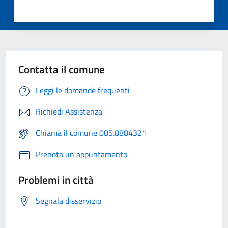
Contatta il comune
Leggi le domande frequenti
Richiedi Assistenza
Chiama il comune 085.8884321
Prenota un appuntamento
Problemi in città
Segnala disservizio