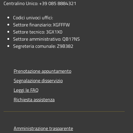
Centralino Unico: +39 085 8884321
Codici univoci uffici:
Settore finanziario: XGFFFW
Settore tecnico: 3GX1X0
Settore amministrativo: QB17NS
Segreteria comunale: Z9B382
Prenotazione appuntamento
Segnalazione disservizio
Leggi le FAQ
Richiesta assistenza
Amministrazione trasparente