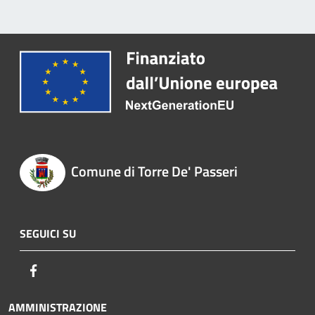
Comune di Torre De' Passeri
SEGUICI SU
Facebook
AMMINISTRAZIONE