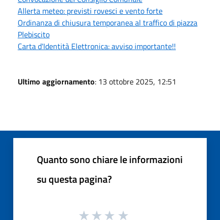
Allerta meteo: previsti rovesci e vento forte
Ordinanza di chiusura temporanea al traffico di piazza
Plebiscito
Carta d'Identità Elettronica: avviso importante!!
Ultimo aggiornamento
: 13 ottobre 2025, 12:51
Quanto sono chiare le informazioni
su questa pagina?