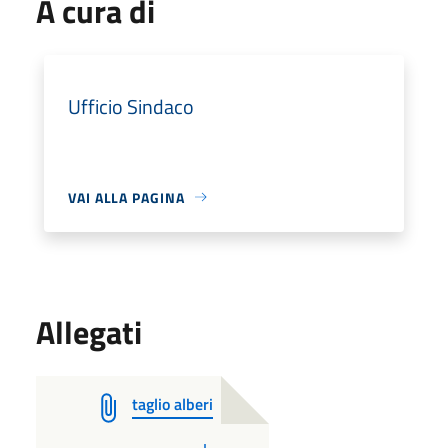
A cura di
Ufficio Sindaco
VAI ALLA PAGINA
Allegati
taglio alberi