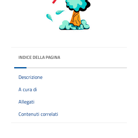
INDICE DELLA PAGINA
Descrizione
A cura di
Allegati
Contenuti correlati