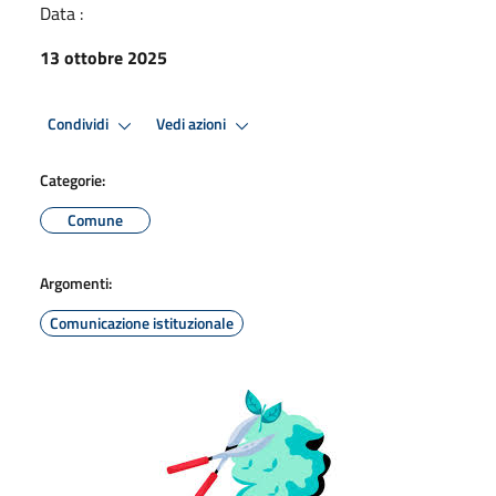
Data :
13 ottobre 2025
Condividi
Vedi azioni
Categorie:
Comune
Argomenti:
Comunicazione istituzionale