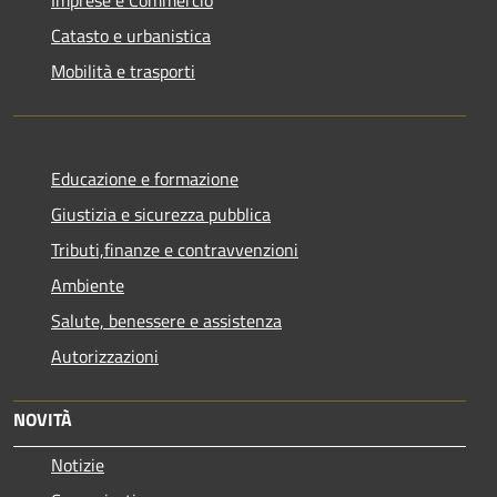
Catasto e urbanistica
Mobilità e trasporti
Educazione e formazione
Giustizia e sicurezza pubblica
Tributi,finanze e contravvenzioni
Ambiente
Salute, benessere e assistenza
Autorizzazioni
NOVITÀ
Notizie