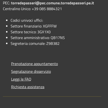
PEC:
torredepasseri@pec.comune.torredepasseri.pe.it
Centralino Unico: +39 085 8884321
Codici univoci uffici:
Settore finanziario: XGFFFW
Settore tecnico: 3GX1X0
Settore amministrativo: QB17NS
Segreteria comunale: Z9B382
Prenotazione appuntamento
Segnalazione disservizio
Leggi le FAQ
Richiesta assistenza