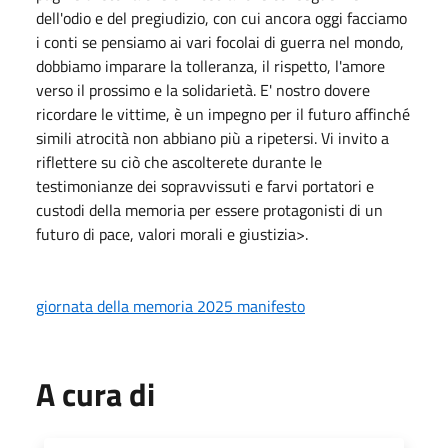
dell'odio e del pregiudizio, con cui ancora oggi facciamo
i conti se pensiamo ai vari focolai di guerra nel mondo,
dobbiamo imparare la tolleranza, il rispetto, l'amore
verso il prossimo e la solidarietà. E' nostro dovere
ricordare le vittime, è un impegno per il futuro affinché
simili atrocità non abbiano più a ripetersi. Vi invito a
riflettere su ciò che ascolterete durante le
testimonianze dei sopravvissuti e farvi portatori e
custodi della memoria per essere protagonisti di un
futuro di pace, valori morali e giustizia>.
giornata della memoria 2025 manifesto
A cura di