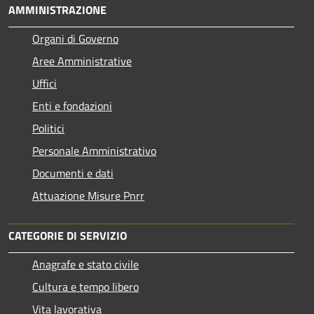
AMMINISTRAZIONE
Organi di Governo
Aree Amministrative
Uffici
Enti e fondazioni
Politici
Personale Amministrativo
Documenti e dati
Attuazione Misure Pnrr
CATEGORIE DI SERVIZIO
Anagrafe e stato civile
Cultura e tempo libero
Vita lavorativa