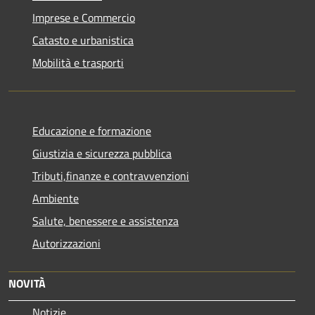
Imprese e Commercio
Catasto e urbanistica
Mobilità e trasporti
Educazione e formazione
Giustizia e sicurezza pubblica
Tributi,finanze e contravvenzioni
Ambiente
Salute, benessere e assistenza
Autorizzazioni
NOVITÀ
Notizie