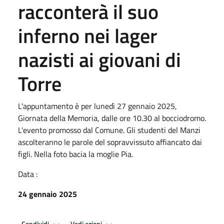
racconterà il suo
inferno nei lager
nazisti ai giovani di
Torre
L'appuntamento è per lunedì 27 gennaio 2025,
Giornata della Memoria, dalle ore 10.30 al bocciodromo.
L'evento promosso dal Comune. Gli studenti del Manzi
ascolteranno le parole del sopravvissuto affiancato dai
figli. Nella foto bacia la moglie Pia.
Data :
24 gennaio 2025