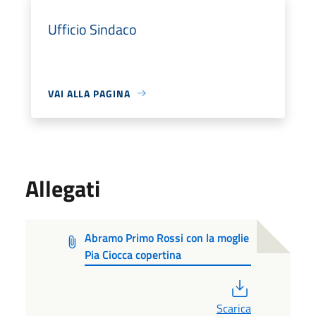
Ufficio Sindaco
VAI ALLA PAGINA
Allegati
Abramo Primo Rossi con la moglie
Pia Ciocca copertina
PDF
Scarica