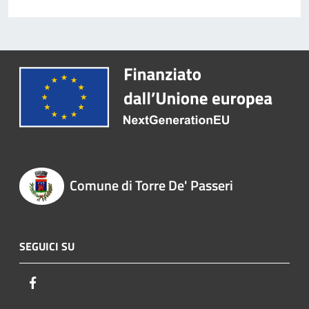
Comune di Torre De' Passeri
SEGUICI SU
Facebook