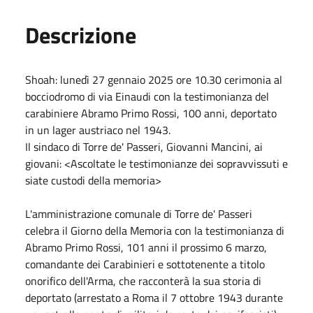
Descrizione
Shoah: lunedì 27 gennaio 2025 ore 10.30 cerimonia al
bocciodromo di via Einaudi con la testimonianza del
carabiniere Abramo Primo Rossi, 100 anni, deportato
in un lager austriaco nel 1943.
Il sindaco di Torre de' Passeri, Giovanni Mancini, ai
giovani: <Ascoltate le testimonianze dei sopravvissuti e
siate custodi della memoria>
L'amministrazione comunale di Torre de' Passeri
celebra il Giorno della Memoria con la testimonianza di
Abramo Primo Rossi, 101 anni il prossimo 6 marzo,
comandante dei Carabinieri e sottotenente a titolo
onorifico dell'Arma, che racconterà la sua storia di
deportato (arrestato a Roma il 7 ottobre 1943 durante