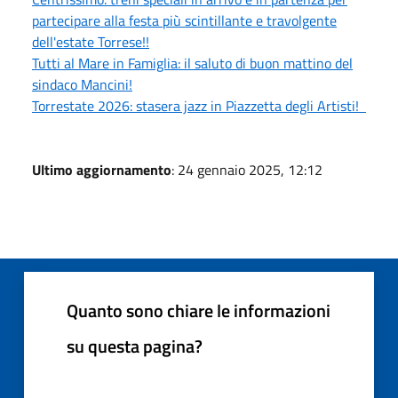
partecipare alla festa più scintillante e travolgente
dell'estate Torrese!!
Tutti al Mare in Famiglia: il saluto di buon mattino del
sindaco Mancini!
Torrestate 2026: stasera jazz in Piazzetta degli Artisti!
Ultimo aggiornamento
: 24 gennaio 2025, 12:12
Quanto sono chiare le informazioni
su questa pagina?