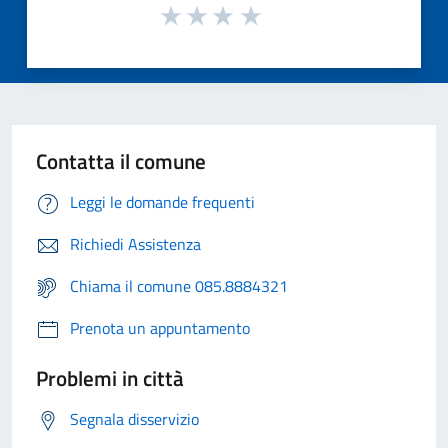
Contatta il comune
Leggi le domande frequenti
Richiedi Assistenza
Chiama il comune 085.8884321
Prenota un appuntamento
Problemi in città
Segnala disservizio