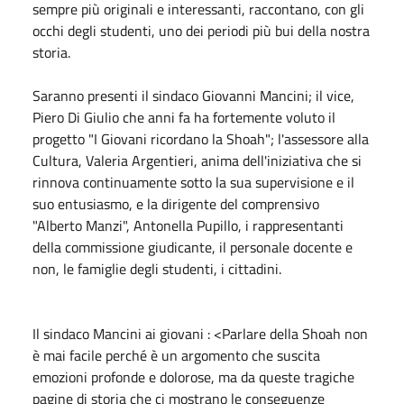
sempre più originali e interessanti, raccontano, con gli
occhi degli studenti, uno dei periodi più bui della nostra
storia.
Saranno presenti il sindaco Giovanni Mancini; il vice,
Piero Di Giulio che anni fa ha fortemente voluto il
progetto "I Giovani ricordano la Shoah"; l'assessore alla
Cultura, Valeria Argentieri, anima dell'iniziativa che si
rinnova continuamente sotto la sua supervisione e il
suo entusiasmo, e la dirigente del comprensivo
"Alberto Manzi", Antonella Pupillo, i rappresentanti
della commissione giudicante, il personale docente e
non, le famiglie degli studenti, i cittadini.
Il sindaco Mancini ai giovani : <Parlare della Shoah non
è mai facile perché è un argomento che suscita
emozioni profonde e dolorose, ma da queste tragiche
pagine di storia che ci mostrano le conseguenze