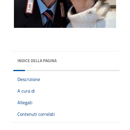
INDICE DELLA PAGINA
Descrizione
A cura di
Allegati
Contenuti correlati