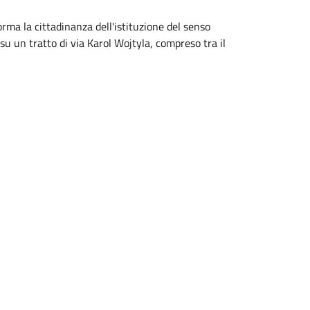
rma la cittadinanza dell'istituzione del senso
su un tratto di via Karol Wojtyla, compreso tra il