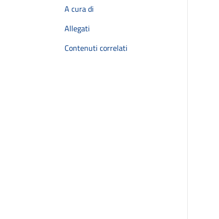
A cura di
Allegati
Contenuti correlati