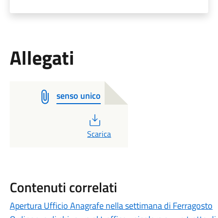
Allegati
senso unico
PDF
Scarica
Contenuti correlati
Apertura Ufficio Anagrafe nella settimana di Ferragosto