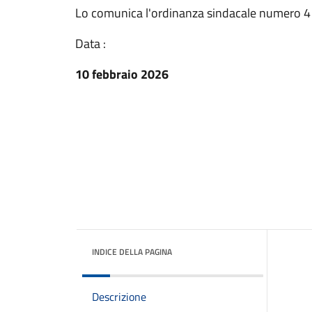
Lo comunica l'ordinanza sindacale numero 4
Data :
10 febbraio 2026
INDICE DELLA PAGINA
Descrizione