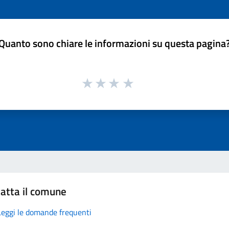
Quanto sono chiare le informazioni su questa pagina
atta il comune
Leggi le domande frequenti