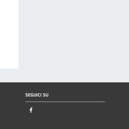
SEGUICI SU
Facebook