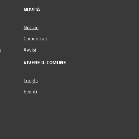
NOVITÀ
Notizie
Comunicati
i
Avvisi
VIVERE IL COMUNE
Luoghi
Eventi