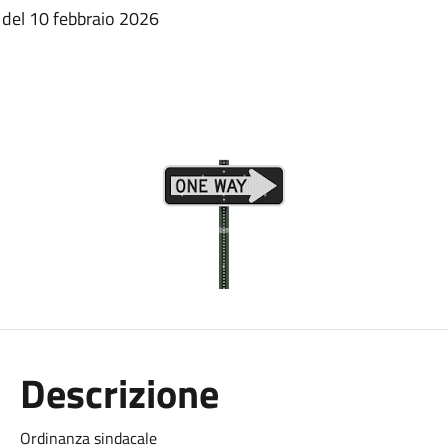
 del 10 febbraio 2026
Descrizione
Ordinanza sindacale