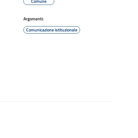
Comune
Argomenti:
Comunicazione istituzionale