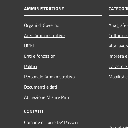
AMMINISTRAZIONE
CATEGORI
Organi di Governo
Anagrafe e
Aree Amministrative
Cultura e
Uffici
Vita lavor
Enti e fondazioni
Imprese 
Politici
Catasto e
Personale Amministrativo
Mobilità e
Documenti e dati
Attuazione Misure Pnrr
CONTATTI
Comune di Torre De' Passeri
Prenotaz