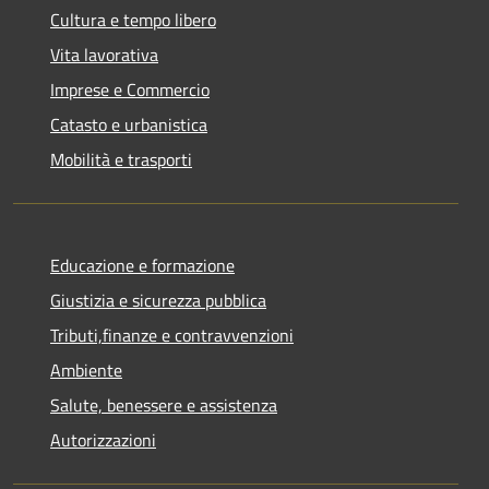
Cultura e tempo libero
Vita lavorativa
Imprese e Commercio
Catasto e urbanistica
Mobilità e trasporti
Educazione e formazione
Giustizia e sicurezza pubblica
Tributi,finanze e contravvenzioni
Ambiente
Salute, benessere e assistenza
Autorizzazioni