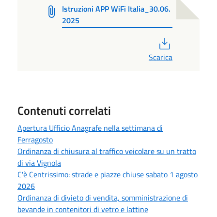
Istruzioni APP WiFi Italia_30.06.
2025
PDF
Scarica
Contenuti correlati
Apertura Ufficio Anagrafe nella settimana di
Ferragosto
Ordinanza di chiusura al traffico veicolare su un tratto
di via Vignola
C'è Centrissimo: strade e piazze chiuse sabato 1 agosto
2026
Ordinanza di divieto di vendita, somministrazione di
bevande in contenitori di vetro e lattine