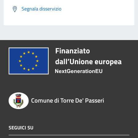
Segnala disservizio
Comune di Torre De' Passeri
SEGUICI SU