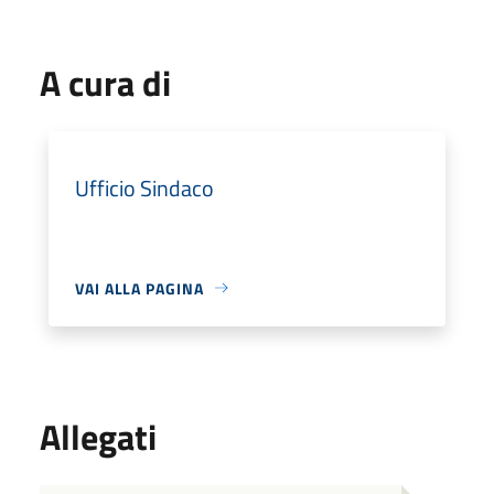
A cura di
Ufficio Sindaco
VAI ALLA PAGINA
Allegati