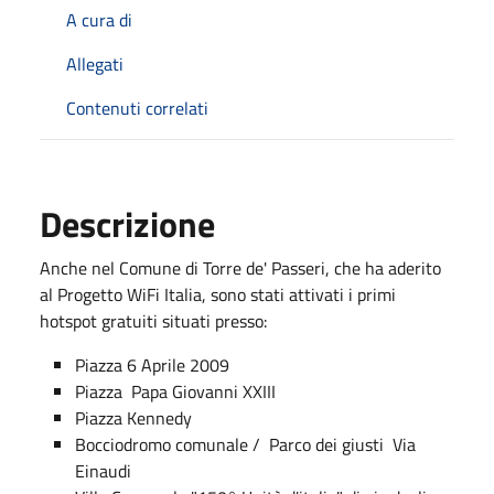
A cura di
Allegati
Contenuti correlati
Descrizione
Anche nel Comune di Torre de' Passeri, che ha aderito
al Progetto WiFi Italia, sono stati attivati i primi
hotspot gratuiti situati presso:
Piazza 6 Aprile 2009
Piazza Papa Giovanni XXIII
Piazza Kennedy
Bocciodromo comunale / Parco dei giusti Via
Einaudi