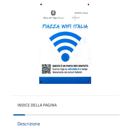
INDICE DELLA PAGINA
Descrizione