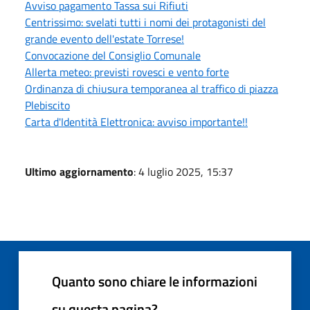
Avviso pagamento Tassa sui Rifiuti
Centrissimo: svelati tutti i nomi dei protagonisti del
grande evento dell'estate Torrese!
Convocazione del Consiglio Comunale
Allerta meteo: previsti rovesci e vento forte
Ordinanza di chiusura temporanea al traffico di piazza
Plebiscito
Carta d'Identità Elettronica: avviso importante!!
Ultimo aggiornamento
: 4 luglio 2025, 15:37
Quanto sono chiare le informazioni
su questa pagina?