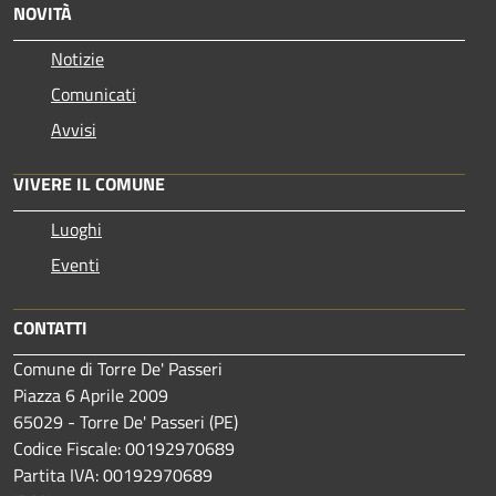
NOVITÀ
Notizie
Comunicati
Avvisi
VIVERE IL COMUNE
Luoghi
Eventi
CONTATTI
Comune di Torre De' Passeri
Piazza 6 Aprile 2009
65029 - Torre De' Passeri (PE)
Codice Fiscale: 00192970689
Partita IVA: 00192970689