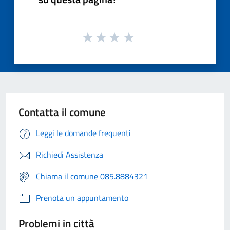
Contatta il comune
Leggi le domande frequenti
Richiedi Assistenza
Chiama il comune 085.8884321
Prenota un appuntamento
Problemi in città