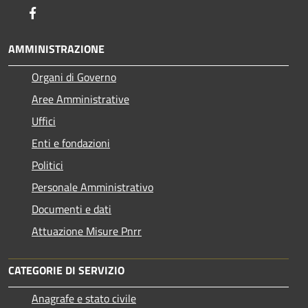
Facebook
AMMINISTRAZIONE
Organi di Governo
Aree Amministrative
Uffici
Enti e fondazioni
Politici
Personale Amministrativo
Documenti e dati
Attuazione Misure Pnrr
CATEGORIE DI SERVIZIO
Anagrafe e stato civile