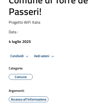
Passeri!
Progetto WiFi Italia
Data :
4 luglio 2025
Condividi
Vedi azioni
Categorie:
Comune
Argomenti:
Accesso all'informazione