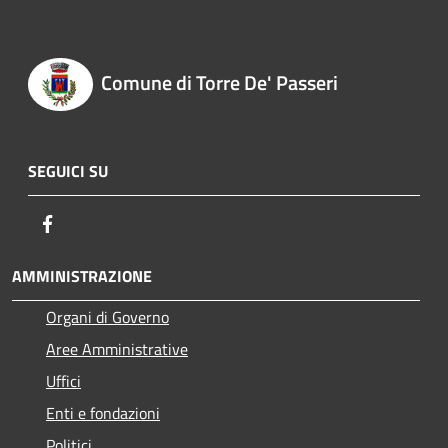
Comune di Torre De' Passeri
SEGUICI SU
Facebook
AMMINISTRAZIONE
Organi di Governo
Aree Amministrative
Uffici
Enti e fondazioni
Politici