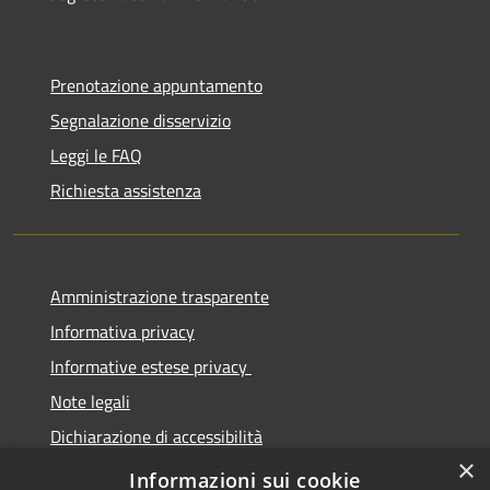
Prenotazione appuntamento
Segnalazione disservizio
Leggi le FAQ
Richiesta assistenza
Amministrazione trasparente
Informativa privacy
Informative estese privacy
Note legali
Dichiarazione di accessibilità
×
Obbiettivi di Accessibilità
Informazioni sui cookie