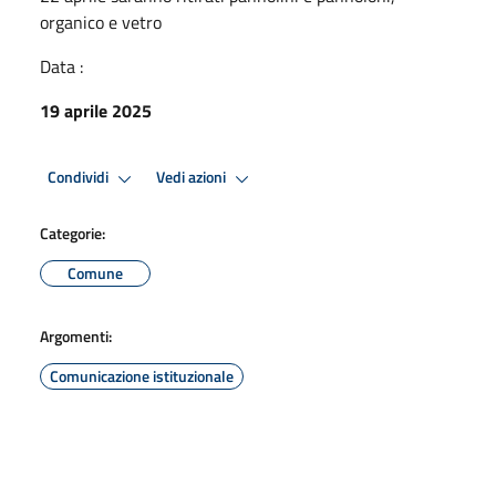
organico e vetro
Data :
19 aprile 2025
Condividi
Vedi azioni
Categorie:
Comune
Argomenti:
Comunicazione istituzionale