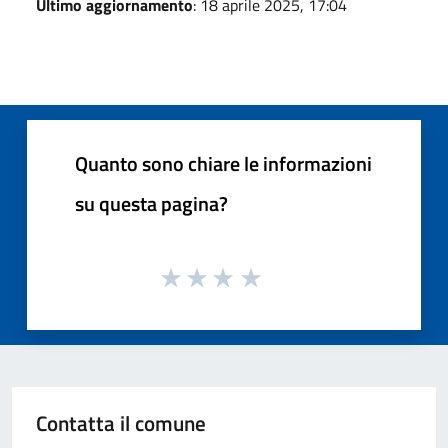
Ultimo aggiornamento
: 18 aprile 2025, 17:04
Quanto sono chiare le informazioni
su questa pagina?
Contatta il comune