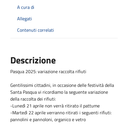
A cura di
Allegati
Contenuti correlati
Descrizione
Pasqua 2025: variazione raccolta rifiuti
Gentilissimi cittadini, in occasione delle festività della
Santa Pasqua vi ricordiamo la seguente variazione
della raccolta dei rifiuti:
-Lunedì 21 aprile non verrà ritirato il pattume
-Martedì 22 aprile verranno ritirati i seguenti rifiuti:
pannolini e pannoloni, organico e vetro