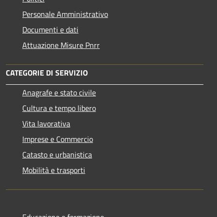
Personale Amministrativo
Documenti e dati
Attuazione Misure Pnrr
CATEGORIE DI SERVIZIO
Anagrafe e stato civile
Cultura e tempo libero
Vita lavorativa
Imprese e Commercio
Catasto e urbanistica
Mobilità e trasporti
Educazione e formazione