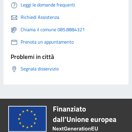
Leggi le domande frequenti
Richiedi Assistenza
Chiama il comune 085.8884321
Prenota un appuntamento
Problemi in città
Segnala disservizio