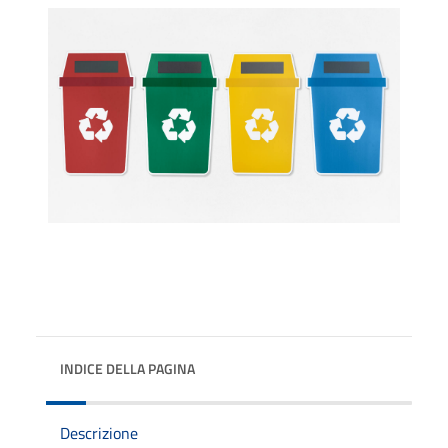
INDICE DELLA PAGINA
Descrizione