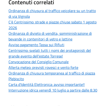
Contenuti correlati
Ordinanza di chiusura al traffico veicolare su un tratto
di via Vignola
C'è Centrissimo: strade e piazze chiuse sabato 1 agosto
2026
Ordinanza di divieto di vendita, somministrazione di
bevande in contenitori di vetro e lattine
Avviso pagamento Tassa sui Rifiuti
Centrissimo: svelati tutti i nomi dei protagonisti del
grande evento dell'estate Torrese!
Convocazione del Consiglio Comunale
Allerta meteo: previsti rovesci e vento forte
Ordinanza di chiusura temporanea al traffico di piazza
Plebiscito
Carta d'Identità Elettronica: avviso importante!!
Interruzione idrica venerdì 10 luglio a partire dalle 8.30