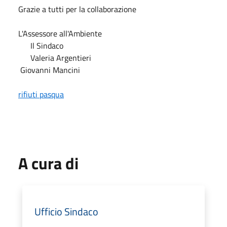
Grazie a tutti per la collaborazione
L'Assessore all'Ambiente
Il Sindaco
Valeria Argentieri
Giovanni Mancini
rifiuti pasqua
A cura di
Ufficio Sindaco