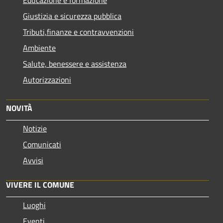
Giustizia e sicurezza pubblica
Tributi,finanze e contravvenzioni
Ambiente
Salute, benessere e assistenza
Autorizzazioni
NOVITÀ
Notizie
Comunicati
Avvisi
VIVERE IL COMUNE
Luoghi
Eventi