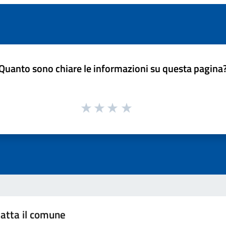
Quanto sono chiare le informazioni su questa pagina
atta il comune