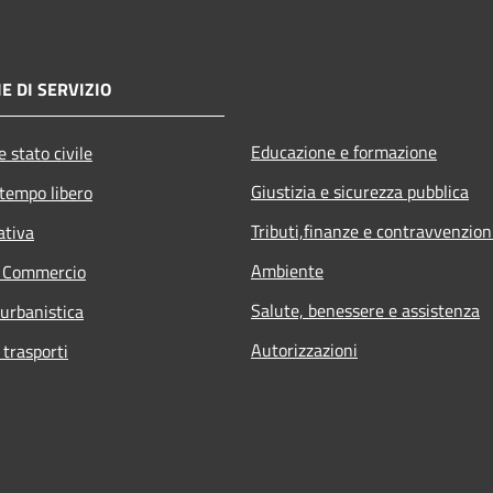
E DI SERVIZIO
Educazione e formazione
 stato civile
Giustizia e sicurezza pubblica
 tempo libero
Tributi,finanze e contravvenzion
ativa
Ambiente
e Commercio
Salute, benessere e assistenza
 urbanistica
Autorizzazioni
 trasporti