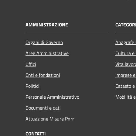
AMMINISTRAZIONE
CATEGORI
Organi di Governo
Anagrafe e
Aree Amministrative
Cultura e
Uffici
Vita lavor
Enti e fondazioni
Imprese 
Politici
Catasto e
Personale Amministrativo
Mobilità e
Documenti e dati
Attuazione Misure Pnrr
CONTATTI