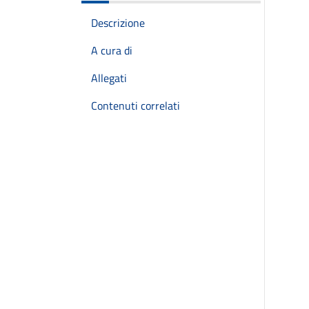
Descrizione
A cura di
Allegati
Contenuti correlati