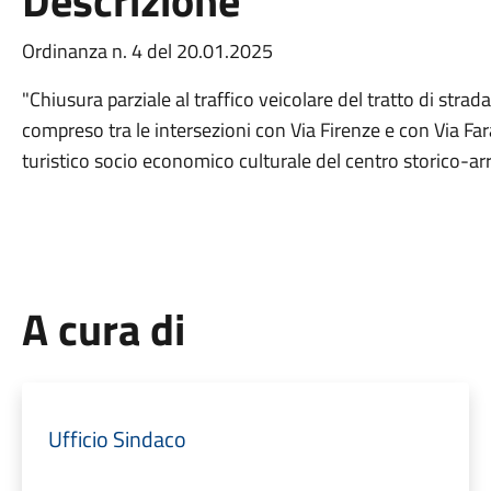
Descrizione
Ordinanza n. 4 del 20.01.2025
"Chiusura parziale al traffico veicolare del tratto di st
compreso tra le intersezioni con Via Firenze e con Via Fara
turistico socio economico culturale del centro storico-a
A cura di
Ufficio Sindaco