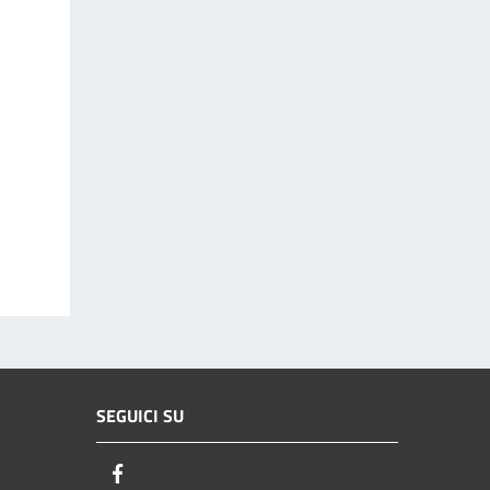
SEGUICI SU
Facebook