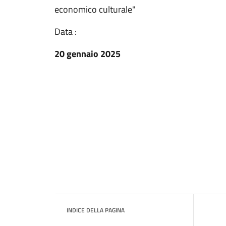
economico culturale"
Data :
20 gennaio 2025
INDICE DELLA PAGINA