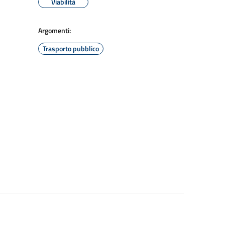
Viabilità
Argomenti:
Trasporto pubblico