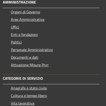
AMMINISTRAZIONE
Organi di Governo
Aree Amministrative
Uffici
Enti e fondazioni
Politici
Personale Amministrativo
Documenti e dati
Attuazione Misure Pnrr
CATEGORIE DI SERVIZIO
Anagrafe e stato civile
Cultura e tempo libero
Vita lavorativa