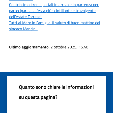
Centrissimo: treni speciali in arrivo e in partenza per
partecipare alla festa più scintillante e travolgente
dell'estate Torrese!!
Tutti al Mare in Famiglia: il saluto di buon mattino del
sindaco Mancini!
Ultimo aggiornamento
: 2 ottobre 2025, 15:40
Quanto sono chiare le informazioni
su questa pagina?