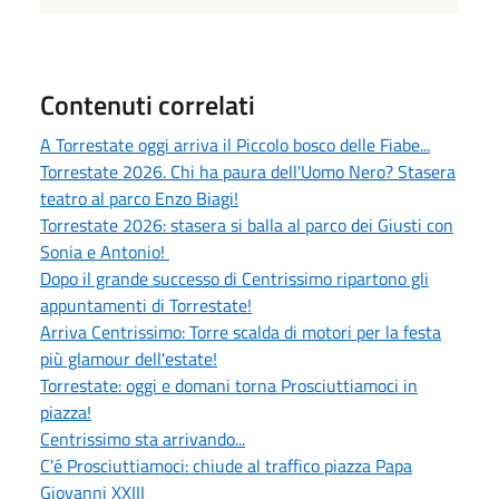
Contenuti correlati
A Torrestate oggi arriva il Piccolo bosco delle Fiabe...
Torrestate 2026. Chi ha paura dell'Uomo Nero? Stasera
teatro al parco Enzo Biagi!
Torrestate 2026: stasera si balla al parco dei Giusti con
Sonia e Antonio!
Dopo il grande successo di Centrissimo ripartono gli
appuntamenti di Torrestate!
Arriva Centrissimo: Torre scalda di motori per la festa
più glamour dell'estate!
Torrestate: oggi e domani torna Prosciuttiamoci in
piazza!
Centrissimo sta arrivando...
C'é Prosciuttiamoci: chiude al traffico piazza Papa
Giovanni XXIII