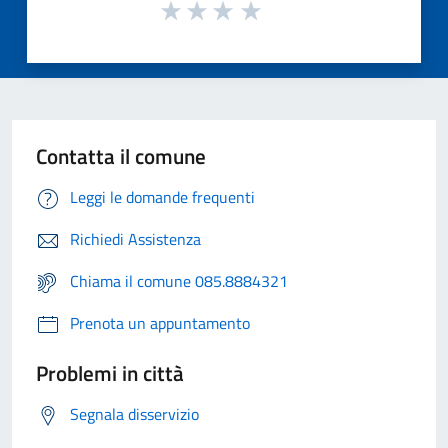
Contatta il comune
Leggi le domande frequenti
Richiedi Assistenza
Chiama il comune 085.8884321
Prenota un appuntamento
Problemi in città
Segnala disservizio