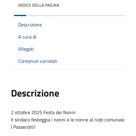
INDICE DELLA PAGINA
Descrizione
A cura di
Allegati
Contenuti correlati
Descrizione
2 ottobre 2025 Festa dei Nonni
Il sindaco festeggia i nonni e le nonne al nido comunale
I Passerotti!