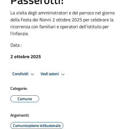
La visita degli amministratori e del parroco nel giorno
della Festa dei Nonni 2 ottobre 2025 per celebrare la
ricorrenza con familiari e operatori dell'istituto per
l'infanzia
Data :
2 ottobre 2025
Condividi
Vedi azioni
Categorie:
Comune
Argomenti:
Comunicazione istituzionale