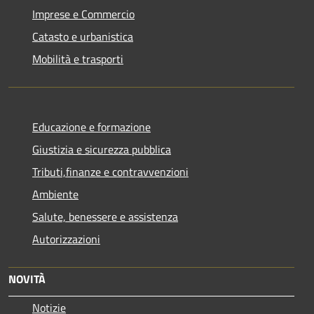
Imprese e Commercio
Catasto e urbanistica
Mobilità e trasporti
Educazione e formazione
Giustizia e sicurezza pubblica
Tributi,finanze e contravvenzioni
Ambiente
Salute, benessere e assistenza
Autorizzazioni
NOVITÀ
Notizie