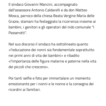
Il sindaco Giovanni Mancini, accompagnato
dall'assessore Antonio Caldarelli e da don Matteo
Mosca, parroco della chiesa Beata Vergine Maria delle
Grazie, stamani ha festeggiato la ricorrenza insieme ai
bambini, i genitori e gli operatori del nido comunale "I
Passerotti".
Nel suo discorso il sindaco ha sottolineato quanto
<l'educazione dei nonni sia fondamentale soprattutto
nei primi anni di vita dei bambini> e ribadito
<l'importanza delle figure materne e paterne nella vita
dei piccoli che crescono>.
Poi tanti selfie e foto per immortalare un momento
emozionante per i nonni e le nonne e la consegna dei
ricordini ai familiari.