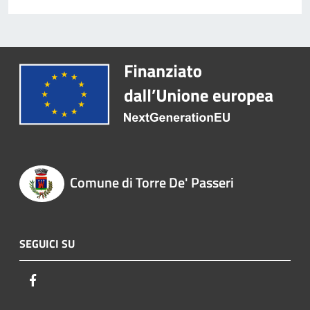
Comune di Torre De' Passeri
SEGUICI SU
Facebook