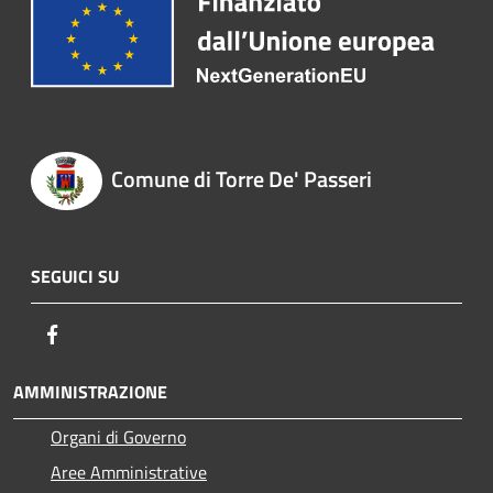
Comune di Torre De' Passeri
SEGUICI SU
Facebook
AMMINISTRAZIONE
Organi di Governo
Aree Amministrative