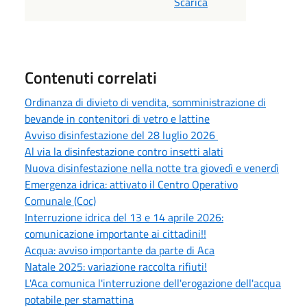
Scarica
Contenuti correlati
Ordinanza di divieto di vendita, somministrazione di
bevande in contenitori di vetro e lattine
Avviso disinfestazione del 28 luglio 2026
Al via la disinfestazione contro insetti alati
Nuova disinfestazione nella notte tra giovedì e venerdì
Emergenza idrica: attivato il Centro Operativo
Comunale (Coc)
Interruzione idrica del 13 e 14 aprile 2026:
comunicazione importante ai cittadini!!
Acqua: avviso importante da parte di Aca
Natale 2025: variazione raccolta rifiuti!
L'Aca comunica l'interruzione dell'erogazione dell'acqua
potabile per stamattina