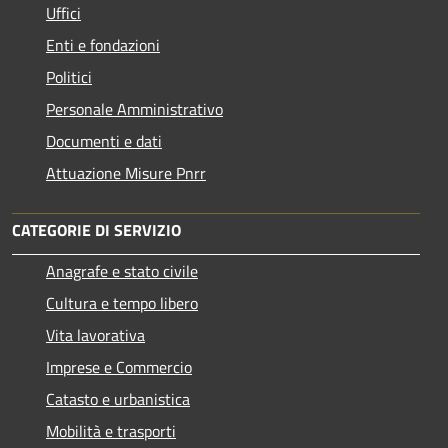
Uffici
Enti e fondazioni
Politici
Personale Amministrativo
Documenti e dati
Attuazione Misure Pnrr
CATEGORIE DI SERVIZIO
Anagrafe e stato civile
Cultura e tempo libero
Vita lavorativa
Imprese e Commercio
Catasto e urbanistica
Mobilità e trasporti