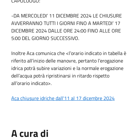
CAPOLUOGO:
-DA MERCOLEDI’ 11 DICEMBRE 2024 LE CHIUSURE
AVVERRANNO TUTTI I GIORNI FINO A MARTEDI’ 17
DICEMBRE 2024 DALLE ORE 24:00 FINO ALLE ORE
5:00 DEL GIORNO SUCCESSIVO.
Inoltre Aca comunica che <l’orario indicato in tabella è
riferito all’inizio delle manovre, pertanto l’erogazione
idrica potrà subire variazioni e la normale erogazione
dell’acqua potrà ripristinarsi in ritardo rispetto
all’orario indicato>.
Aca chiusure idriche dall'11 al 17 dicembre 2024
A cura di