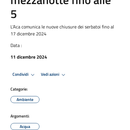
5
L'Aca comunica le nuove chiusure dei serbatoi fino al
17 dicembre 2024
Data :
11 dicembre 2024
Condividi
Vedi azioni
Categorie:
Ambiente
Argomenti:
Acqua