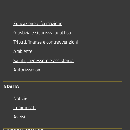
Educazione e formazione
Giustizia e sicurezza pubblica
Tributi,finanze e contravvenzioni
Ambiente
Salute, benessere e assistenza
Autorizzazioni
NOVITÀ
Notizie
Comunicati
Avvisi