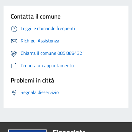
Contatta il comune
Leggi le domande frequenti
Richiedi Assistenza
Chiama il comune 085.8884321
Prenota un appuntamento
Problemi in città
Segnala disservizio