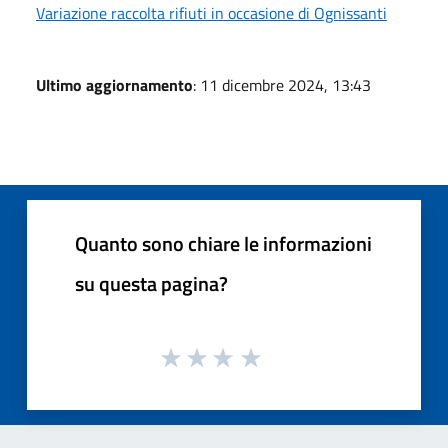
Variazione raccolta rifiuti in occasione di Ognissanti
Ultimo aggiornamento
: 11 dicembre 2024, 13:43
Quanto sono chiare le informazioni
su questa pagina?