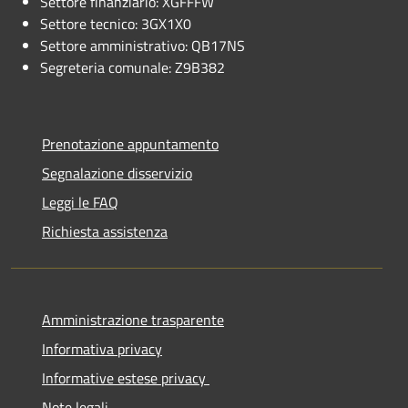
Settore finanziario: XGFFFW
Settore tecnico: 3GX1X0
Settore amministrativo: QB17NS
Segreteria comunale: Z9B382
Prenotazione appuntamento
Segnalazione disservizio
Leggi le FAQ
Richiesta assistenza
Amministrazione trasparente
Informativa privacy
Informative estese privacy
Note legali