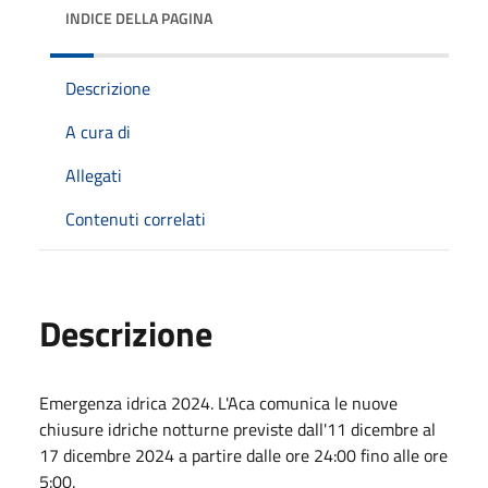
INDICE DELLA PAGINA
Descrizione
A cura di
Allegati
Contenuti correlati
Descrizione
Emergenza idrica 2024. L'Aca comunica le nuove
chiusure idriche notturne previste dall'11 dicembre al
17 dicembre 2024 a partire dalle ore 24:00 fino alle ore
5:00.