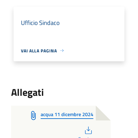
Ufficio Sindaco
VAI ALLA PAGINA
Allegati
acqua 11 dicembre 2024
PDF