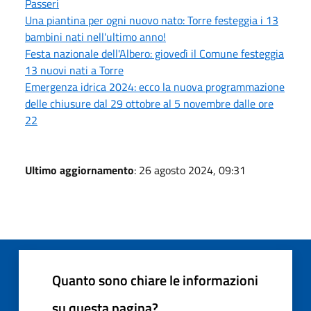
Passeri
Una piantina per ogni nuovo nato: Torre festeggia i 13
bambini nati nell'ultimo anno!
Festa nazionale dell'Albero: giovedì il Comune festeggia
13 nuovi nati a Torre
Emergenza idrica 2024: ecco la nuova programmazione
delle chiusure dal 29 ottobre al 5 novembre dalle ore
22
Ultimo aggiornamento
: 26 agosto 2024, 09:31
Quanto sono chiare le informazioni
su questa pagina?