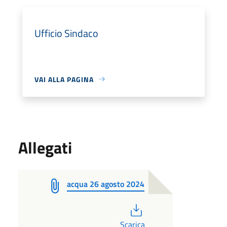
Ufficio Sindaco
VAI ALLA PAGINA
Allegati
acqua 26 agosto 2024
PDF
Scarica