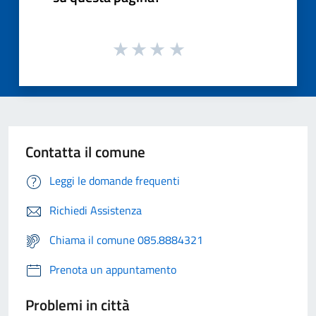
Contatta il comune
Leggi le domande frequenti
Richiedi Assistenza
Chiama il comune 085.8884321
Prenota un appuntamento
Problemi in città