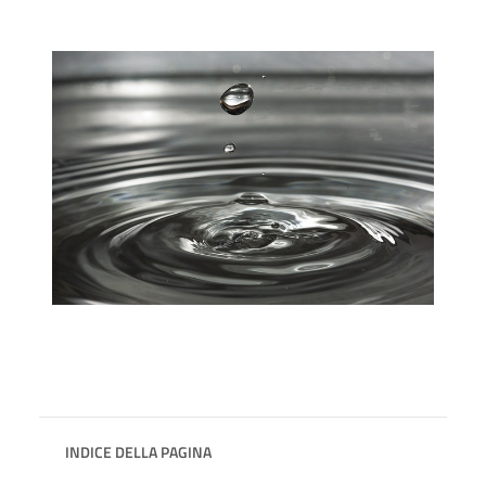
INDICE DELLA PAGINA