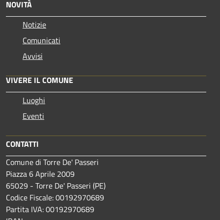
NOVITÀ
Notizie
Comunicati
Avvisi
VIVERE IL COMUNE
Luoghi
Eventi
CONTATTI
Comune di Torre De' Passeri
Piazza 6 Aprile 2009
65029 - Torre De' Passeri (PE)
Codice Fiscale: 00192970689
Partita IVA: 00192970689