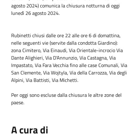
agosto 2024) comunica la chiusura notturna di oggi
lunedì 26 agosto 2024.
Rubinetti chiusi dalle ore 22 alle ore 6 di domattina,
nelle seguenti vie (servite dalla condotta Giardino):
zona Cimitero, Via Einaudi, Via Orientale-incrocio Via
Dante Alighieri, Via D'Annunzio, Via Castagna, Via
Impastato, Via Fara Vecchia fino alle case Comunali, Via
San Clemente, Via Wojtyla, Via della Carrozza, Via degli
Alpini, Via Battisti, Via Michetti.
Per oggi sono escluse dalla chiusura le altre zone del
paese.
A cura di