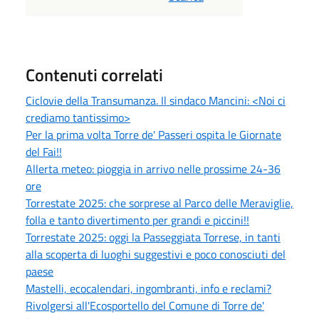
Contenuti correlati
Ciclovie della Transumanza. Il sindaco Mancini: <Noi ci
crediamo tantissimo>
Per la prima volta Torre de' Passeri ospita le Giornate
del Fai!!
Allerta meteo: pioggia in arrivo nelle prossime 24-36
ore
Torrestate 2025: che sorprese al Parco delle Meraviglie,
folla e tanto divertimento per grandi e piccini!!
Torrestate 2025: oggi la Passeggiata Torrese, in tanti
alla scoperta di luoghi suggestivi e poco conosciuti del
paese
Mastelli, ecocalendari, ingombranti, info e reclami?
Rivolgersi all'Ecosportello del Comune di Torre de'