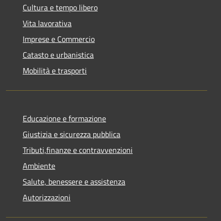
Cultura e tempo libero
Vita lavorativa
Imprese e Commercio
Catasto e urbanistica
Mobilità e trasporti
Educazione e formazione
Giustizia e sicurezza pubblica
Tributi,finanze e contravvenzioni
Ambiente
Salute, benessere e assistenza
Autorizzazioni