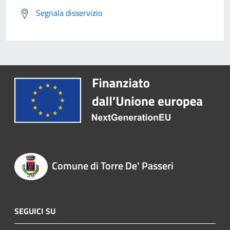
Segnala disservizio
Comune di Torre De' Passeri
SEGUICI SU