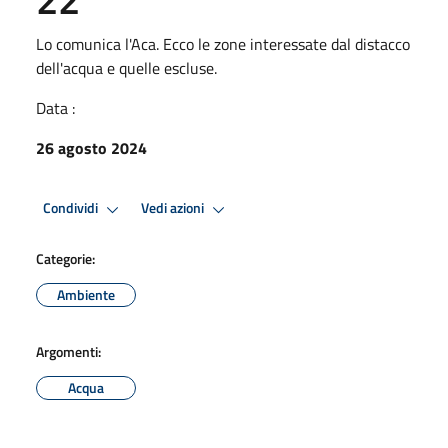
Lo comunica l'Aca. Ecco le zone interessate dal distacco
dell'acqua e quelle escluse.
Data :
26 agosto 2024
Condividi
Vedi azioni
Categorie:
Ambiente
Argomenti:
Acqua