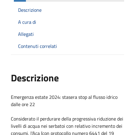
Descrizione
A cura di
Allegati
Contenuti correlati
Descrizione
Emergenza estate 2024: stasera stop al flusso idrico
dalle ore 22
Considerato il perdurare della progressiva riduzione dei
livelli di acqua nei serbatoi con relativo incremento dei
consumi, l'Aca (con protocollo numero 6441 del 19