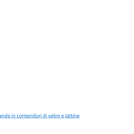
nde in contenitori di vetro e lattine