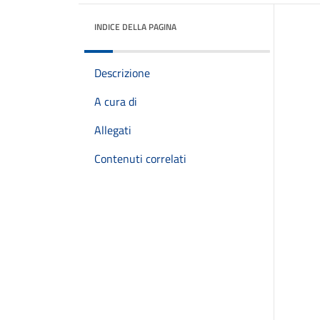
INDICE DELLA PAGINA
Descrizione
A cura di
Allegati
Contenuti correlati