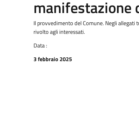
manifestazione 
Il provvedimento del Comune. Negli allegati tu
rivolto agli interessati.
Data :
3 febbraio 2025