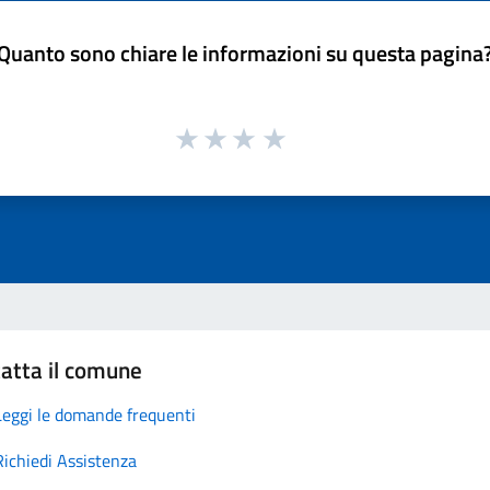
Quanto sono chiare le informazioni su questa pagina
atta il comune
Leggi le domande frequenti
Richiedi Assistenza