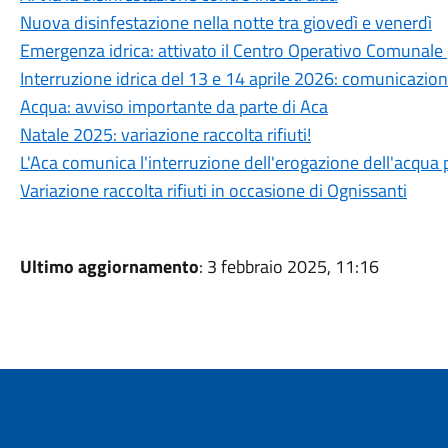
Nuova disinfestazione nella notte tra giovedì e venerdì
Emergenza idrica: attivato il Centro Operativo Comunale 
Interruzione idrica del 13 e 14 aprile 2026: comunicazione
Acqua: avviso importante da parte di Aca
Natale 2025: variazione raccolta rifiuti!
L'Aca comunica l'interruzione dell'erogazione dell'acqua 
Variazione raccolta rifiuti in occasione di Ognissanti
Ultimo aggiornamento
: 3 febbraio 2025, 11:16