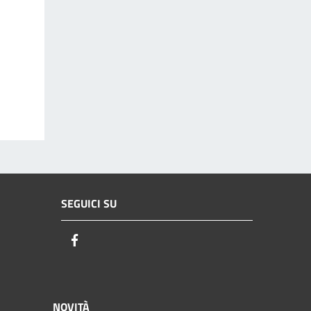
SEGUICI SU
Facebook
NOVITÀ