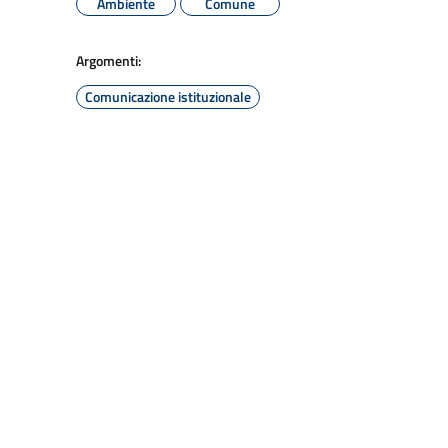
Ambiente
Comune
Argomenti:
Comunicazione istituzionale