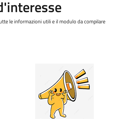
d'interesse
tte le informazioni utili e il modulo da compilare