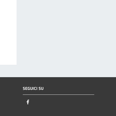
SEGUICI SU
Facebook