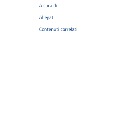
A cura di
Allegati
Contenuti correlati