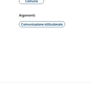
Comune
Argomenti:
Comunicazione istituzionale