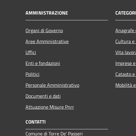
AMMINISTRAZIONE
CATEGORI
Organi di Governo
Anagrafe e
Aree Amministrative
Cultura e
Uffici
Vita lavor
Enti e fondazioni
Imprese 
Politici
Catasto e
Personale Amministrativo
Mobilità e
Documenti e dati
Attuazione Misure Pnrr
CONTATTI
Comune di Torre De' Passeri