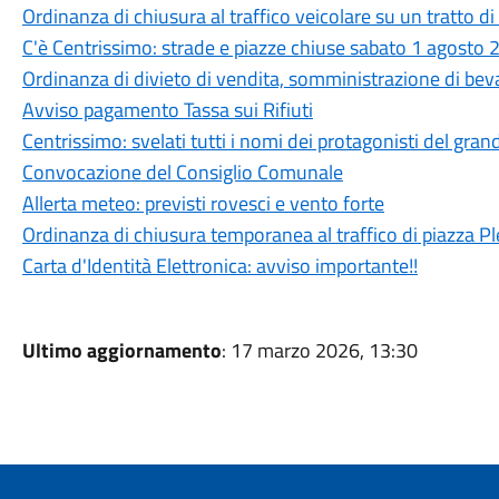
Ordinanza di chiusura al traffico veicolare su un tratto di
C'è Centrissimo: strade e piazze chiuse sabato 1 agosto
Ordinanza di divieto di vendita, somministrazione di beva
Avviso pagamento Tassa sui Rifiuti
Centrissimo: svelati tutti i nomi dei protagonisti del gran
Convocazione del Consiglio Comunale
Allerta meteo: previsti rovesci e vento forte
Ordinanza di chiusura temporanea al traffico di piazza Pl
Carta d'Identità Elettronica: avviso importante!!
Ultimo aggiornamento
: 17 marzo 2026, 13:30