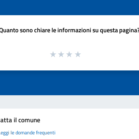
Quanto sono chiare le informazioni su questa pagina
atta il comune
Leggi le domande frequenti