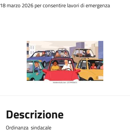
 18 marzo 2026 per consentire lavori di emergenza
Descrizione
Ordinanza sindacale