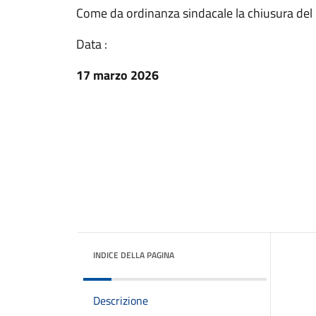
Come da ordinanza sindacale la chiusura del
Data :
17 marzo 2026
INDICE DELLA PAGINA
Descrizione