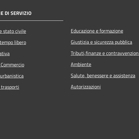
E DI SERVIZIO
Educazione e formazione
 stato civile
Giustizia e sicurezza pubblica
 tempo libero
Tributi,finanze e contravvenzion
ativa
Ambiente
e Commercio
Salute, benessere e assistenza
 urbanistica
Autorizzazioni
 trasporti