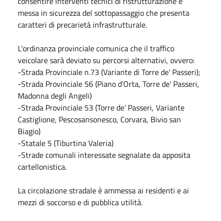
consentire interventi tecnici di ristrutturazione e
messa in sicurezza del sottopassaggio che presenta
caratteri di precarietà infrastrutturale.
L'ordinanza provinciale comunica che il traffico
veicolare sarà deviato su percorsi alternativi, ovvero:
-Strada Provinciale n.73 (Variante di Torre de' Passeri);
-Strada Provinciale 56 (Piano d'Orta, Torre de' Passeri,
Madonna degli Angeli)
-Strada Provinciale 53 (Torre de' Passeri, Variante
Castiglione, Pescosansonesco, Corvara, Bivio san
Biagio)
-Statale 5 (Tiburtina Valeria)
-Strade comunali interessate segnalate da apposita
cartellonistica.
La circolazione stradale è ammessa ai residenti e ai
mezzi di soccorso e di pubblica utilità.