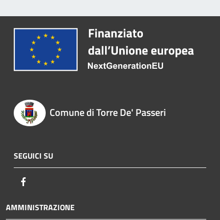
Comune di Torre De' Passeri
SEGUICI SU
Facebook
AMMINISTRAZIONE