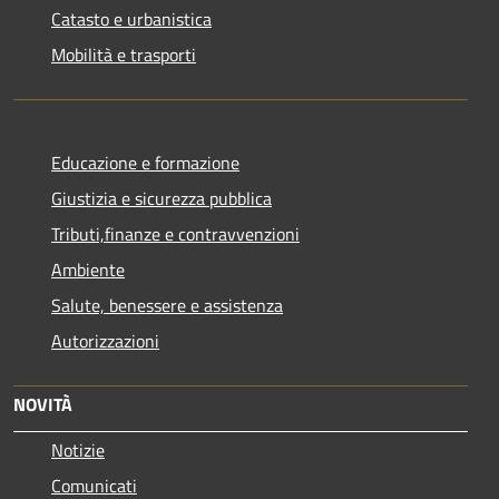
Catasto e urbanistica
Mobilità e trasporti
Educazione e formazione
Giustizia e sicurezza pubblica
Tributi,finanze e contravvenzioni
Ambiente
Salute, benessere e assistenza
Autorizzazioni
NOVITÀ
Notizie
Comunicati