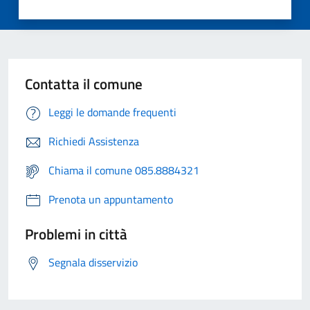
Contatta il comune
Leggi le domande frequenti
Richiedi Assistenza
Chiama il comune 085.8884321
Prenota un appuntamento
Problemi in città
Segnala disservizio