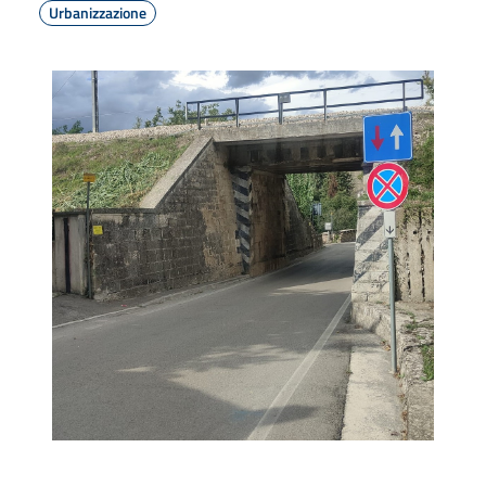
Urbanizzazione