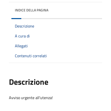
INDICE DELLA PAGINA
Descrizione
A cura di
Allegati
Contenuti correlati
Descrizione
Avviso urgente all'utenza!