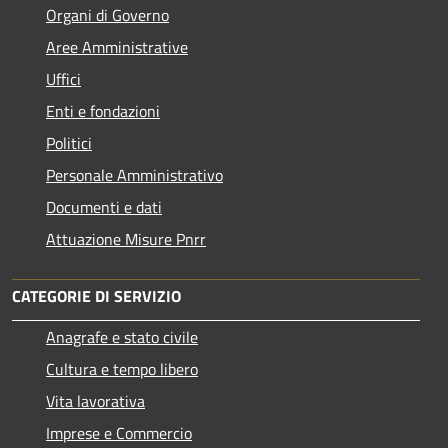
Organi di Governo
Aree Amministrative
Uffici
Enti e fondazioni
Politici
Personale Amministrativo
Documenti e dati
Attuazione Misure Pnrr
CATEGORIE DI SERVIZIO
Anagrafe e stato civile
Cultura e tempo libero
Vita lavorativa
Imprese e Commercio