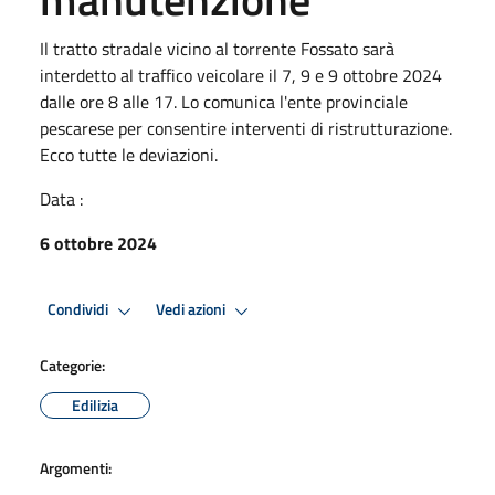
Il tratto stradale vicino al torrente Fossato sarà
interdetto al traffico veicolare il 7, 9 e 9 ottobre 2024
dalle ore 8 alle 17. Lo comunica l'ente provinciale
pescarese per consentire interventi di ristrutturazione.
Ecco tutte le deviazioni.
Data :
6 ottobre 2024
Condividi
Vedi azioni
Categorie:
Edilizia
Argomenti: