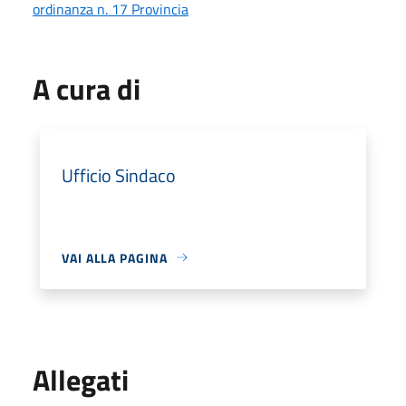
ordinanza n. 17 Provincia
A cura di
Ufficio Sindaco
VAI ALLA PAGINA
Allegati