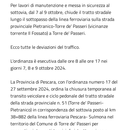
Per lavori di manutenzione e messa in sicurezza al
sottovia, dal 7 al 9 ottobre, chiude il tratto stradale
lungo il sottopasso della linea ferroviaria sulla strada
provinciale Pietranico-Torre de' Passeri (vicinanze
torrente Il Fossato) a Torre de' Passeri.
Ecco tutte le deviazioni del traffico.
L'ordinanza è esecutiva dalle ore 8 alle ore 17 nei
giorni 7, 8 e 9 ottobre 2024.
La Provincia di Pescara, con l'ordinanza numero 17 del
27 settembre 2024, ordina la chiusura temporanea al
transito veicolare e ciclo pedonale del tratto stradale
della strada provinciale n. 51 (Torre de' Passeri-
Pietranico) in corrispondenza del sottovia posto al km
38+882 della linea ferroviaria Pescara- Sulmona nel
territorio del Comune di Torre de' Passeri per