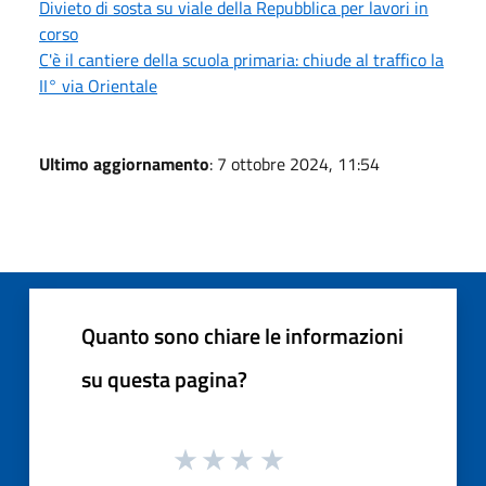
Divieto di sosta su viale della Repubblica per lavori in
corso
C'è il cantiere della scuola primaria: chiude al traffico la
II° via Orientale
Ultimo aggiornamento
: 7 ottobre 2024, 11:54
Quanto sono chiare le informazioni
su questa pagina?