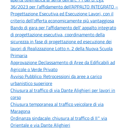
36/2023 per l’affidamento dell’APPALTO INTEGRATO –
Progettazione Esecutiva ed Esecuzione Lavori, con il
criterio dell’offerta economicamente più vantaggiosa
Bando di gara per l'affidamento dell' appalto integrato
di progettazione esecutiva, coordinamento della
sicurezza in fase di progettazione ed esecuzione dei
lavori di Realizzazione Lotto n. 2 della Nuova Scuola
Primaria
Approvazione Declassamento di Aree da Edificabili ad
Agricole o Verde Privato
Avviso Pubblico: Retrocessioni da aree a carico
urbanistico superiore
Chiusura al traffico di via Dante Alighieri per lavori in
corso
Chiusura temporanea al traffico veicolare di via
Maragona
Ordinanza sindacale: chiusura al traffico di II° via
Orientale e via Dante Alighieri