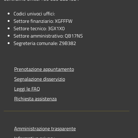
Codici univoci uffici:
Settore finanziario: XGFFFW
Settore tecnico: 3GX1X0
Settore amministrativo: QB17NS
Segreteria comunale: Z9B382
Prenotazione appuntamento
Segnalazione disservizio
Leggi le FAQ
Richiesta assistenza
Amministrazione trasparente