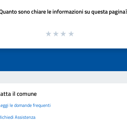
Quanto sono chiare le informazioni su questa pagina
atta il comune
Leggi le domande frequenti
Richiedi Assistenza