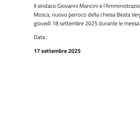
Il sindaco Giovanni Mancini e l'Amministraz
Mosca, nuovo parroco della chiesa Beata Vergi
giovedì 18 settembre 2025 durante le messa 
Data :
17 settembre 2025