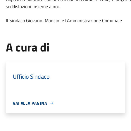
soddisfazioni insieme a noi.
Il Sindaco Giovanni Mancini e l'Amministrazione Comunale
A cura di
Ufficio Sindaco
VAI ALLA PAGINA