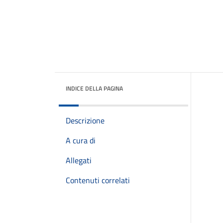
INDICE DELLA PAGINA
Descrizione
A cura di
Allegati
Contenuti correlati