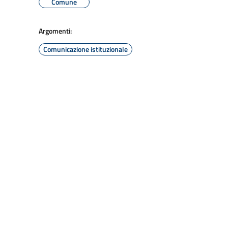
Comune
Argomenti:
Comunicazione istituzionale