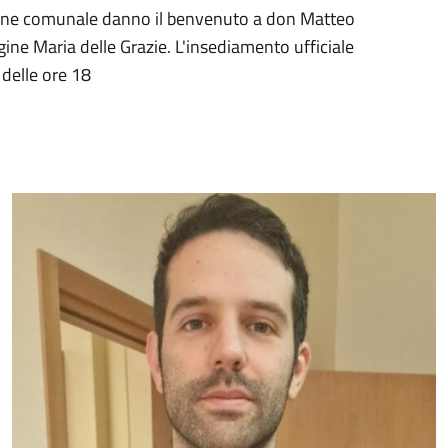
ione comunale danno il benvenuto a don Matteo
ne Maria delle Grazie. L'insediamento ufficiale
delle ore 18