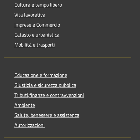
Cultura e tempo libero
Vita lavorativa
Imprese e Commercio
Catasto e urbanistica
Mobilità e trasporti
Educazione e formazione
Giustizia e sicurezza pubblica
Tributi,finanze e contravvenzioni
Ambiente
Salute, benessere e assistenza
Autorizzazioni