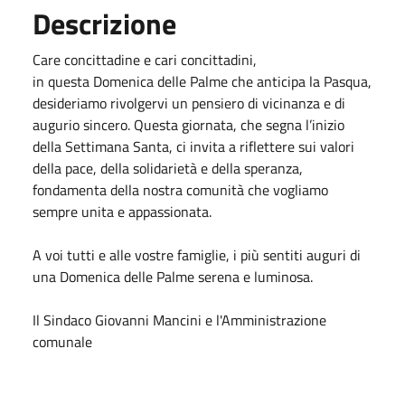
Descrizione
Care concittadine e cari concittadini,
in questa Domenica delle Palme che anticipa la Pasqua,
desideriamo rivolgervi un pensiero di vicinanza e di
augurio sincero. Questa giornata, che segna l’inizio
della Settimana Santa, ci invita a riflettere sui valori
della pace, della solidarietà e della speranza,
fondamenta della nostra comunità che vogliamo
sempre unita e appassionata.
A voi tutti e alle vostre famiglie, i più sentiti auguri di
una Domenica delle Palme serena e luminosa.
Il Sindaco Giovanni Mancini e l'Amministrazione
comunale