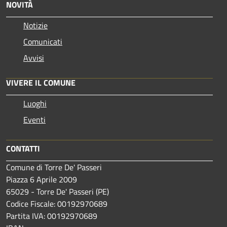
NOVITÀ
Notizie
Comunicati
Avvisi
VIVERE IL COMUNE
Luoghi
Eventi
CONTATTI
Comune di Torre De' Passeri
Piazza 6 Aprile 2009
65029 - Torre De' Passeri (PE)
Codice Fiscale: 00192970689
Partita IVA: 00192970689