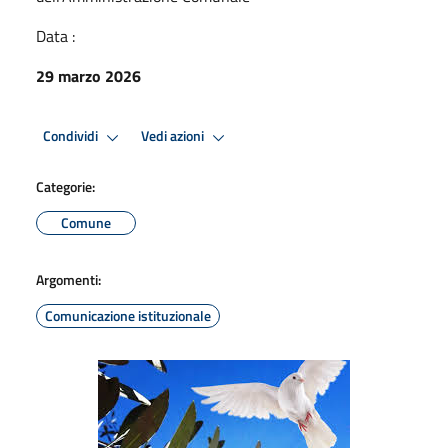
Data :
29 marzo 2026
Condividi
Vedi azioni
Categorie:
Comune
Argomenti:
Comunicazione istituzionale