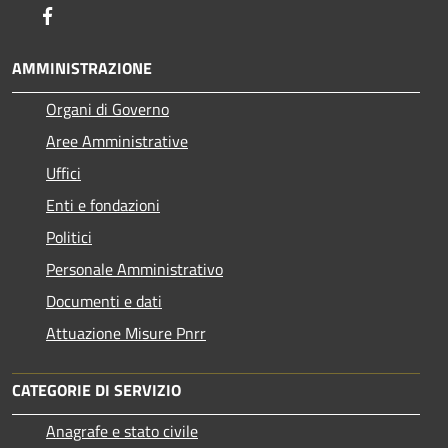
Facebook
AMMINISTRAZIONE
Organi di Governo
Aree Amministrative
Uffici
Enti e fondazioni
Politici
Personale Amministrativo
Documenti e dati
Attuazione Misure Pnrr
CATEGORIE DI SERVIZIO
Anagrafe e stato civile