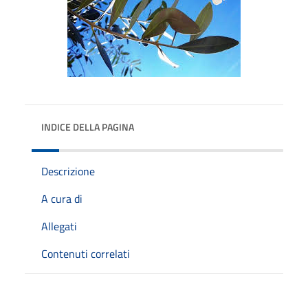
INDICE DELLA PAGINA
Descrizione
A cura di
Allegati
Contenuti correlati