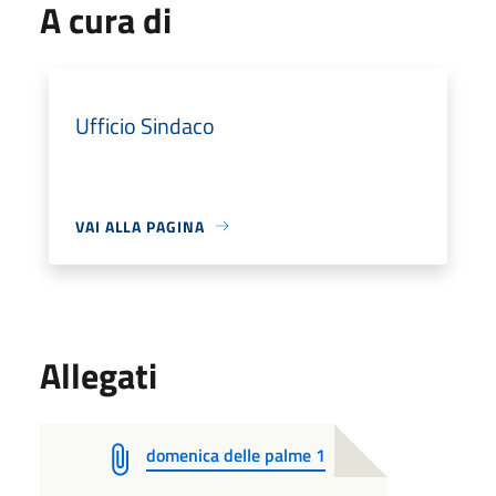
A cura di
Ufficio Sindaco
VAI ALLA PAGINA
Allegati
domenica delle palme 1