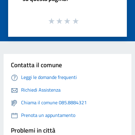
Contatta il comune
Leggi le domande frequenti
Richiedi Assistenza
Chiama il comune 085.8884321
Prenota un appuntamento
Problemi in città