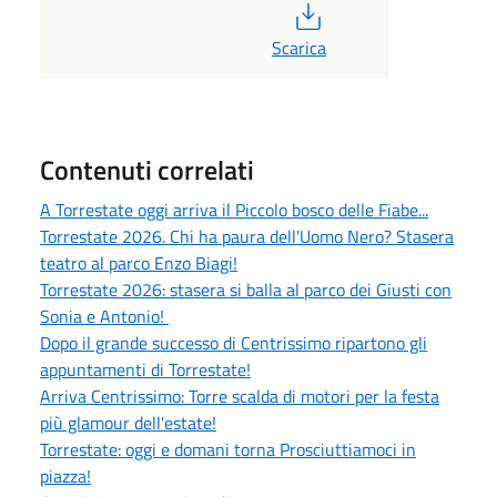
PDF
Scarica
Contenuti correlati
A Torrestate oggi arriva il Piccolo bosco delle Fiabe...
Torrestate 2026. Chi ha paura dell'Uomo Nero? Stasera
teatro al parco Enzo Biagi!
Torrestate 2026: stasera si balla al parco dei Giusti con
Sonia e Antonio!
Dopo il grande successo di Centrissimo ripartono gli
appuntamenti di Torrestate!
Arriva Centrissimo: Torre scalda di motori per la festa
più glamour dell'estate!
Torrestate: oggi e domani torna Prosciuttiamoci in
piazza!