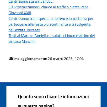
Centrissimo sta arrivando...
C'é Prosciuttiamoci: chiude al traffico piazza Papa
Giovanni XXIII
Centrissimo: treni speciali in arrivo e in partenza per
partecipare alla festa più scintillante e travolgente
dell'estate Torrese!!
Tutti al Mare in Famiglia: il saluto di buon mattino del
sindaco Mancini!
Ultimo aggiornamento
: 26 marzo 2026, 17:04
Quanto sono chiare le informazioni
su questa pagina?