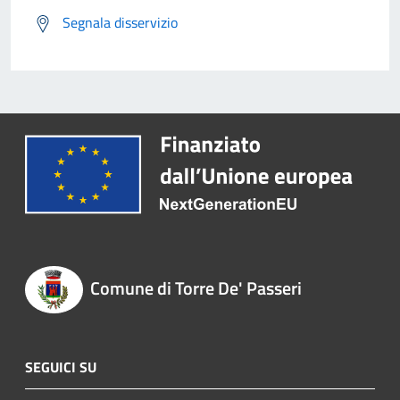
Segnala disservizio
Comune di Torre De' Passeri
SEGUICI SU