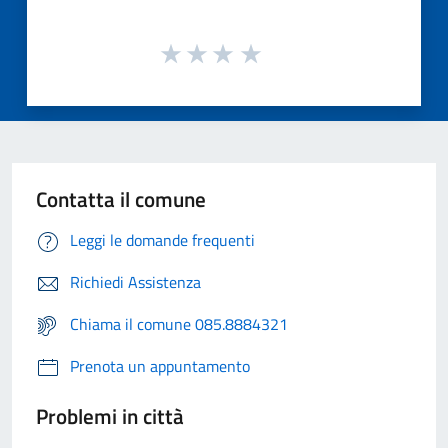
Contatta il comune
Leggi le domande frequenti
Richiedi Assistenza
Chiama il comune 085.8884321
Prenota un appuntamento
Problemi in città