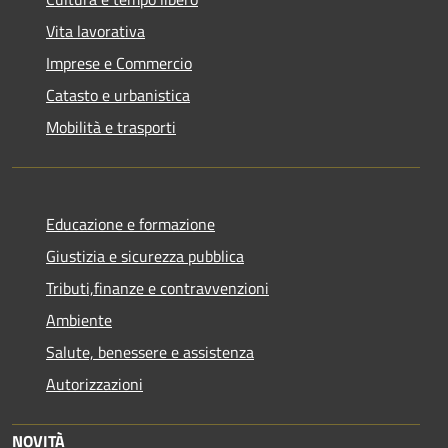
Vita lavorativa
Imprese e Commercio
Catasto e urbanistica
Mobilità e trasporti
Educazione e formazione
Giustizia e sicurezza pubblica
Tributi,finanze e contravvenzioni
Ambiente
Salute, benessere e assistenza
Autorizzazioni
NOVITÀ