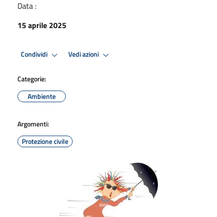
Data :
15 aprile 2025
Condividi
Vedi azioni
Categorie:
Ambiente
Argomenti:
Protezione civile