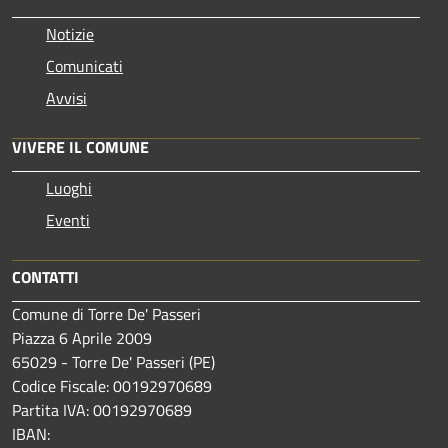
Notizie
Comunicati
Avvisi
VIVERE IL COMUNE
Luoghi
Eventi
CONTATTI
Comune di Torre De' Passeri
Piazza 6 Aprile 2009
65029 - Torre De' Passeri (PE)
Codice Fiscale: 00192970689
Partita IVA: 00192970689
IBAN: