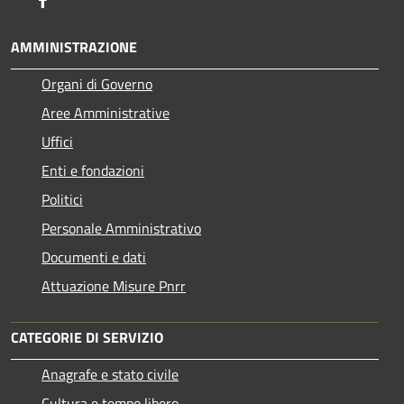
AMMINISTRAZIONE
Organi di Governo
Aree Amministrative
Uffici
Enti e fondazioni
Politici
Personale Amministrativo
Documenti e dati
Attuazione Misure Pnrr
CATEGORIE DI SERVIZIO
Anagrafe e stato civile
Cultura e tempo libero