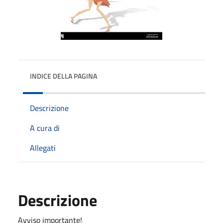
INDICE DELLA PAGINA
Descrizione
A cura di
Allegati
Descrizione
Avviso importante!