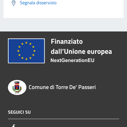
Segnala disservizio
Comune di Torre De' Passeri
SEGUICI SU
Facebook