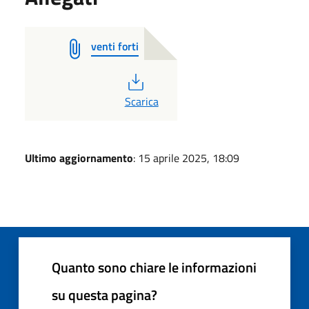
venti forti
PDF
Scarica
Ultimo aggiornamento
: 15 aprile 2025, 18:09
Quanto sono chiare le informazioni
su questa pagina?