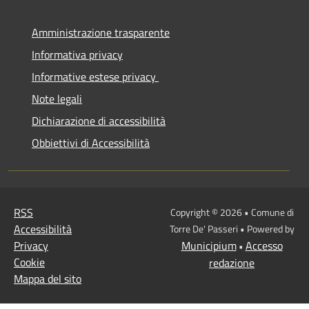
Amministrazione trasparente
Informativa privacy
Informative estese privacy
Note legali
Dichiarazione di accessibilità
Obbiettivi di Accessibilità
RSS
Copyright © 2026 • Comune di
Accessibilità
Torre De' Passeri • Powered by
Privacy
Municipium
Accesso
•
Cookie
redazione
Mappa del sito