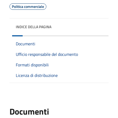
Politica commerciale
INDICE DELLA PAGINA
Documenti
Ufficio responsabile del documento
Formati disponibili
Licenza di distribuzione
Documenti