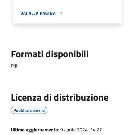
VAI ALLA PAGINA
Formati disponibili
Pdf
Licenza di distribuzione
Pubblico dominio
Ultimo aggiornamento
: 9 aprile 2024, 14:27