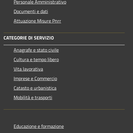
Personale Amministrativo
Documenti e dati
Attuazione Misure Pnrr
CATEGORIE DI SERVIZIO
Anagrafe e stato civile
Cultura e tempo libero
Vita lavorativa
Imprese e Commercio
Catasto e urbanistica
Mobilità e trasporti
Educazione e formazione